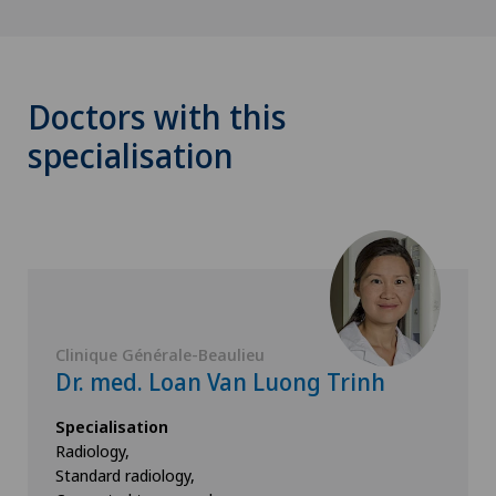
Doctors with this
specialisation
Clinique Générale-Beaulieu
Dr. med. Loan Van Luong Trinh
Specialisation
Radiology,
Standard radiology,