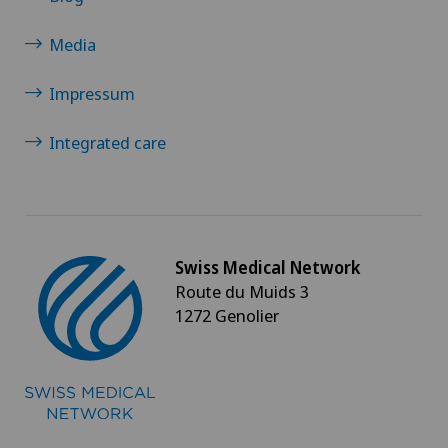
Media
Impressum
Integrated care
Swiss Medical Network
Route du Muids 3
1272 Genolier