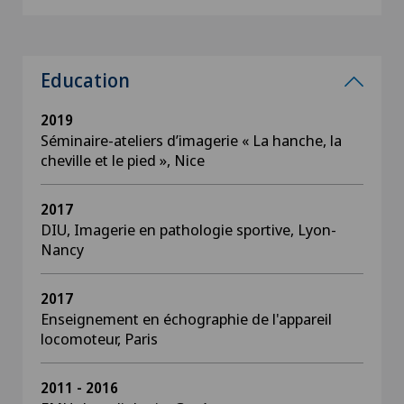
Education
2019
Séminaire-ateliers d’imagerie « La hanche, la
cheville et le pied », Nice
2017
DIU, Imagerie en pathologie sportive, Lyon-
Nancy
2017
Enseignement en échographie de l'appareil
locomoteur, Paris
2011 - 2016