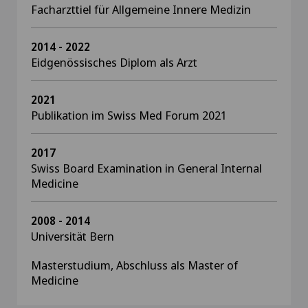
Facharzttiel für Allgemeine Innere Medizin
2014 - 2022
Eidgenössisches Diplom als Arzt
2021
Publikation im Swiss Med Forum 2021
2017
Swiss Board Examination in General Internal
Medicine
2008 - 2014
Universität Bern
Masterstudium, Abschluss als Master of
Medicine