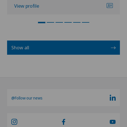
View profile
Show all
@Follow our news