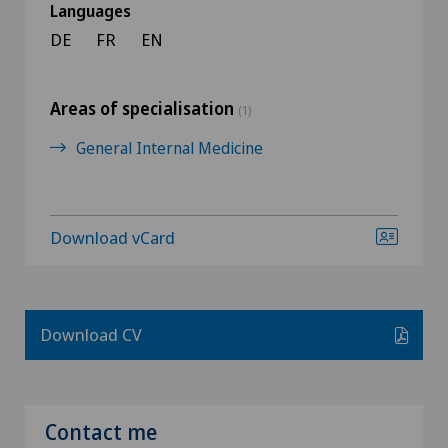
Languages
DE
FR
EN
Areas of specialisation
(1)
General Internal Medicine
Download vCard
Download CV
Contact me