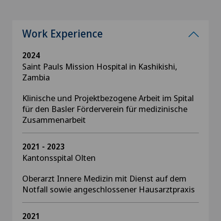
Work Experience
2024
Saint Pauls Mission Hospital in Kashikishi,
Zambia
Klinische und Projektbezogene Arbeit im Spital
für den Basler Förderverein für medizinische
Zusammenarbeit
2021 - 2023
Kantonsspital Olten
Oberarzt Innere Medizin mit Dienst auf dem
Notfall sowie angeschlossener Hausarztpraxis
2021