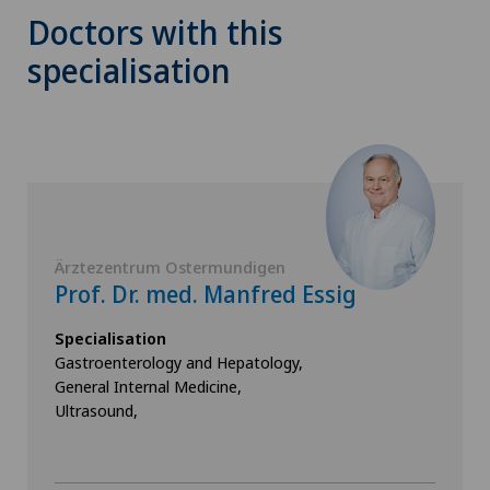
Doctors with this
specialisation
Ärztezentrum Ostermundigen
Prof. Dr. med. Manfred Essig
Specialisation
Gastroenterology and Hepatology,
General Internal Medicine,
Ultrasound,