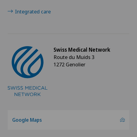
Integrated care
Swiss Medical Network
Route du Muids 3
1272 Genolier
Google Maps