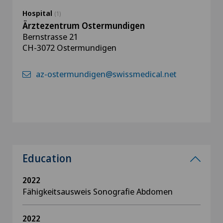
Hospital
(1)
Ärztezentrum Ostermundigen
Bernstrasse 21
CH-3072 Ostermundigen
az-ostermundigen@swissmedical.net
Education
2022
Fähigkeitsausweis Sonografie Abdomen
2022