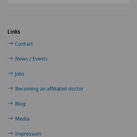
Links
Contact
News / Events
Jobs
Becoming an affiliated doctor
Blog
Media
Impressum