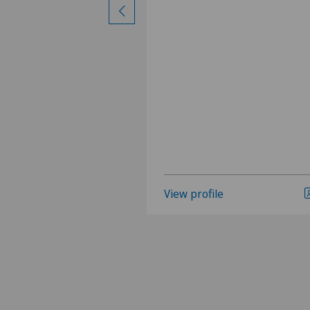
View profile