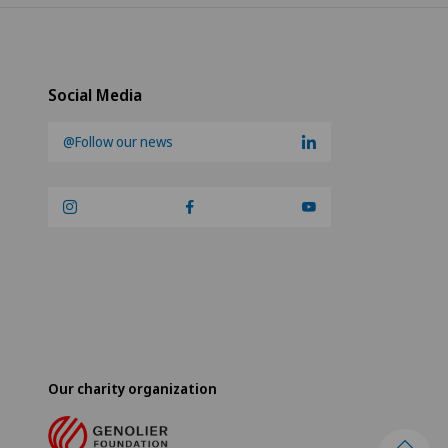
Social Media
@Follow our news
Our charity organization