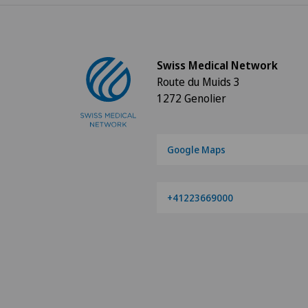
Swiss Medical Network
Route du Muids 3
1272 Genolier
Google Maps
+41223669000