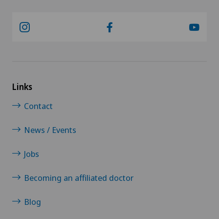
Links
Contact
News / Events
Jobs
Becoming an affiliated doctor
Blog