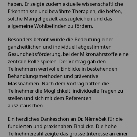
haben. Er zeigte zudem aktuelle wissenschaftliche
Erkenntnisse und bewährte Therapien, die helfen,
solche Mängel gezielt auszugleichen und das
allgemeine Wohlbefinden zu fördern.
Besonders betont wurde die Bedeutung einer
ganzheitlichen und individuell abgestimmten
Gesundheitsförderung, bei der Mikronährstoffe eine
zentrale Rolle spielen. Der Vortrag gab den
Teilnehmern wertvolle Einblicke in bestehenden
Behandlungsmethoden und präventive
Massnahmen. Nach dem Vortrag hatten die
Teilnehmer die Möglichkeit, individuelle Fragen zu
stellen und sich mit dem Referenten
auszutauschen.
Ein herzliches Dankeschön an Dr. Němeček für die
fundierten und praxisnahen Einblicke. Die hohe
Teilnehmerzahl zeigte das grosse Interesse an einer