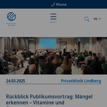
Phone
EN
MENU
24.03.2025
Privatklinik Lindberg
Rückblick Publikumsvortrag: Mängel
erkennen – Vitamine und