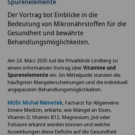
Spurenelemente
Der Vortrag bot Einblicke in die
Bedeutung von Mikronährstoffen für die
Gesundheit und bewährte
Behandlungsmöglichkeiten.
Am 24. März 2025 lud die Privatklinik Lindberg zu
einem informativen Vortrag über
Vitamine und
Spurenelemente
ein. Im Mittelpunkt standen die
häufigsten Mangelerscheinungen und die individuell
angepassten Behandlungsmöglichkeiten.
MUDr. Michal Němeček
, Facharzt für Allgemeine
Innere Medizin, erklärte, wie Mängel an Eisen,
Vitamin D, Vitamin B12, Magnesium, Jod oder
Folsäure erkannt werden können und welche
Auswirkungen diese Defizite auf die Gesundheit