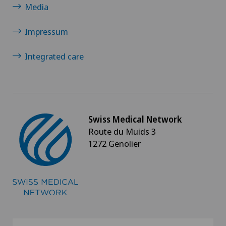
Media
Impressum
Integrated care
Swiss Medical Network
Route du Muids 3
1272 Genolier