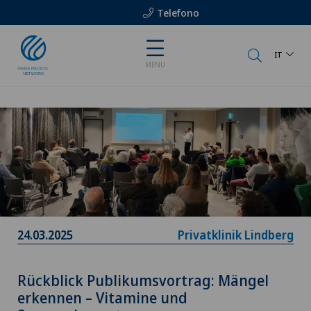
Telefono
IT
MENU
24.03.2025
Privatklinik Lindberg
Rückblick Publikumsvortrag: Mängel
erkennen – Vitamine und