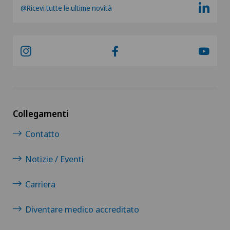
@Ricevi tutte le ultime novità
Collegamenti
Contatto
Notizie / Eventi
Carriera
Diventare medico accreditato