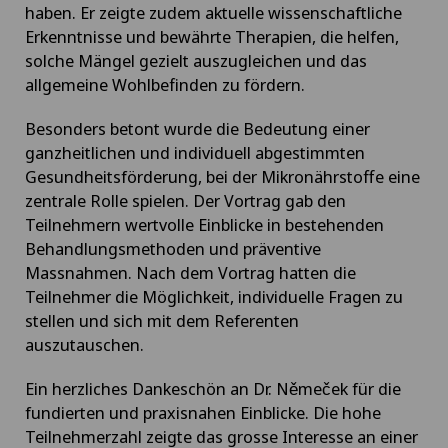
haben. Er zeigte zudem aktuelle wissenschaftliche
Erkenntnisse und bewährte Therapien, die helfen,
solche Mängel gezielt auszugleichen und das
allgemeine Wohlbefinden zu fördern.
Besonders betont wurde die Bedeutung einer
ganzheitlichen und individuell abgestimmten
Gesundheitsförderung, bei der Mikronährstoffe eine
zentrale Rolle spielen. Der Vortrag gab den
Teilnehmern wertvolle Einblicke in bestehenden
Behandlungsmethoden und präventive
Massnahmen. Nach dem Vortrag hatten die
Teilnehmer die Möglichkeit, individuelle Fragen zu
stellen und sich mit dem Referenten
auszutauschen.
Ein herzliches Dankeschön an Dr. Němeček für die
fundierten und praxisnahen Einblicke. Die hohe
Teilnehmerzahl zeigte das grosse Interesse an einer