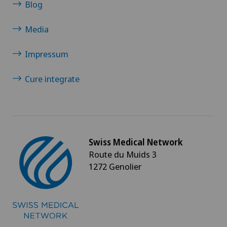
Blog
Media
Impressum
Cure integrate
Swiss Medical Network
Route du Muids 3
1272 Genolier