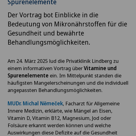
Spurenelemente
Der Vortrag bot Einblicke in die
Bedeutung von Mikronährstoffen für die
Gesundheit und bewährte
Behandlungsmöglichkeiten.
Am 24. März 2025 lud die Privatklinik Lindberg zu
einem informativen Vortrag über
Vitamine und
Spurenelemente
ein. Im Mittelpunkt standen die
häufigsten Mangelerscheinungen und die individuell
angepassten Behandlungsmöglichkeiten.
MUDr. Michal Němeček
, Facharzt für Allgemeine
Innere Medizin, erklärte, wie Mängel an Eisen,
Vitamin D, Vitamin B12, Magnesium, Jod oder
Folsäure erkannt werden können und welche
Auswirkungen diese Defizite auf die Gesundheit