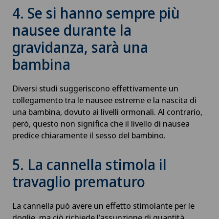
4. Se si hanno sempre più
nausee durante la
gravidanza, sarà una
bambina
Diversi studi suggeriscono effettivamente un
collegamento tra le nausee estreme e la nascita di
una bambina, dovuto ai livelli ormonali. Al contrario,
però, questo non significa che il livello di nausea
predice chiaramente il sesso del bambino.
5. La cannella stimola il
travaglio prematuro
La cannella può avere un effetto stimolante per le
doglie, ma ciò richiede l'assunzione di quantità