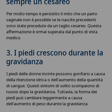
sempre un cesareo
Per molto tempo è persistito il mito che un parto
vaginale non è possibile se le nascite precedenti
sono state precedute da un taglio cesareo. Questa
affermazione è ormai superata dal punto di vista
medico.
3. I piedi crescono durante la
gravidanza
I piedi delle donne incinte possono gonfiarsi a causa
della ritenzione idrica o dell'aumento della quantità
di sangue. Questi sintomi di solito scompaiono di
nuovo dopo la gravidanza. Tuttavia, la forma dei
piedi può cambiare leggermente a causa
dell'aumento di peso durante la gravidanza.