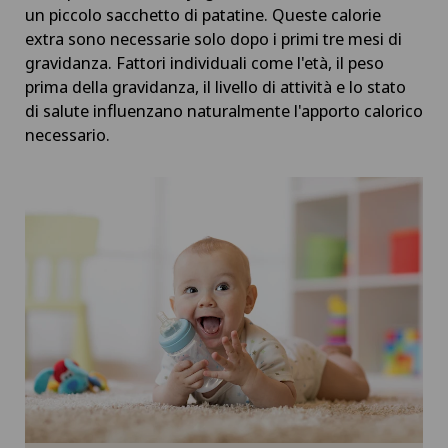
un piccolo sacchetto di patatine. Queste calorie
extra sono necessarie solo dopo i primi tre mesi di
gravidanza. Fattori individuali come l'età, il peso
prima della gravidanza, il livello di attività e lo stato
di salute influenzano naturalmente l'apporto calorico
necessario.