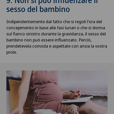
9. Non si può influenzare il
sesso del bambino
Indipendentemente dal fatto che si regoli l'ora del
concepimento in base alle fasi lunari o che si dorma
sul fianco sinistro durante la gravidanza, il sesso del
bambino non può essere influenzato. Perciò,
prendetevela comoda e aspettate con ansia la vostra
prole.