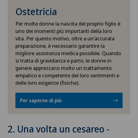
Ostetricia
Per molte donne la nascita del proprio figlio è
uno dei momenti più importanti della loro
vita. Per questo motivo, oltre a un'accurata
preparazione, è necessario garantire la
migliore assistenza medica possibile. Quando
si tratta di gravidanza e parto, le donne in
genere apprezzano molto un trattamento
empatico e competente dei loro sentimenti e
delle loro esigenze (fisiche).
Per saperne di più
2. Una volta un cesareo -