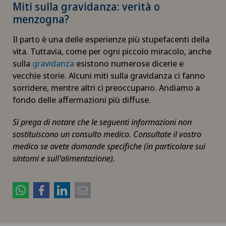
Miti sulla gravidanza: verità o
menzogna?
Il parto è una delle esperienze più stupefacenti della
vita. Tuttavia, come per ogni piccolo miracolo, anche
sulla
gravidanza
esistono numerose dicerie e
vecchie storie. Alcuni miti sulla gravidanza ci fanno
sorridere, mentre altri ci preoccupano. Andiamo a
fondo delle affermazioni più diffuse.
Si prega di notare che le seguenti informazioni non
sostituiscono un consulto medico. Consultate il vostro
medico se avete domande specifiche (in particolare sui
sintomi e sull'alimentazione).