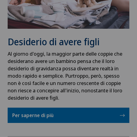
Desiderio di avere figli
Al giorno d'oggi, la maggior parte delle coppie che
desiderano avere un bambino pensa che il loro
desiderio di gravidanza possa diventare realtà in
modo rapido e semplice. Purtroppo, però, spesso
non è così facile e un numero crescente di coppie
non riesce a concepire all'inizio, nonostante il loro
desiderio di avere figli.
Per saperne di più