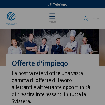
Telefono
IT
MENU
Offerte d'impiego
La nostra rete vi offre una vasta
gamma di offerte di lavoro
allettanti e altrettante opportunità
di crescita interessanti in tutta la
Svizzera.