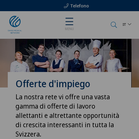
Telefono
IT
MENU
Offerte d'impiego
La nostra rete vi offre una vasta
gamma di offerte di lavoro
allettanti e altrettante opportunità
di crescita interessanti in tutta la
Svizzera.