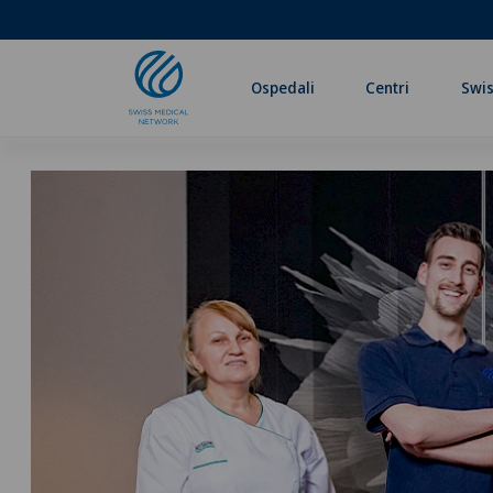
Ospedali
Centri
Swis