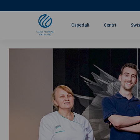
Ospedali
Centri
Swis