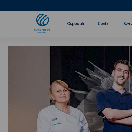
Ospedali
Centri
Swis