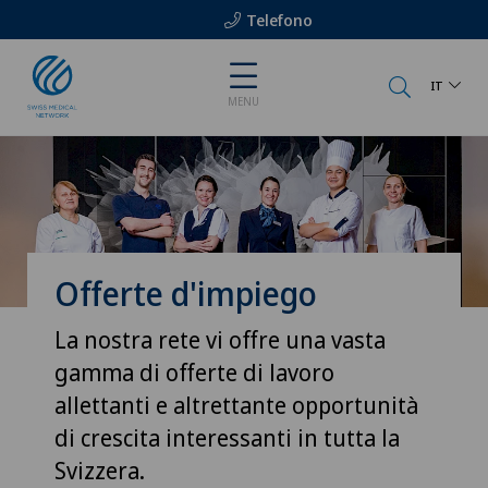
Telefono
IT
MENU
Offerte d'impiego
La nostra rete vi offre una vasta
gamma di offerte di lavoro
allettanti e altrettante opportunità
di crescita interessanti in tutta la
Svizzera.