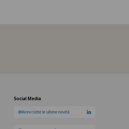
Social Media
@Ricevi tutte le ultime novità