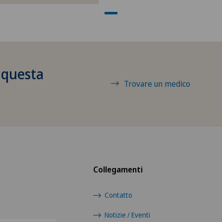
 questa
Trovare un medico
Collegamenti
Contatto
Notizie / Eventi