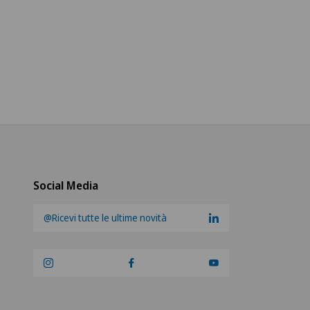
Social Media
@Ricevi tutte le ultime novità