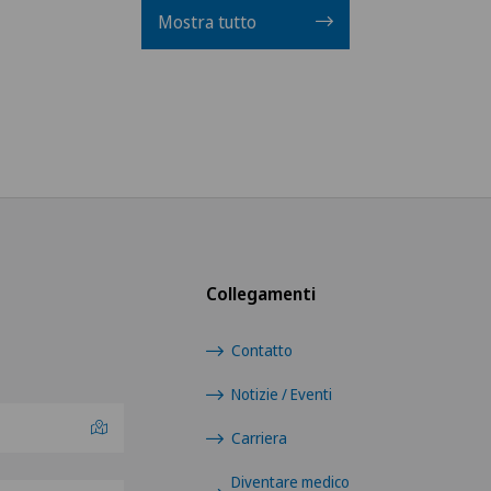
Mostra tutto
Collegamenti
Contatto
Notizie / Eventi
Carriera
Diventare medico