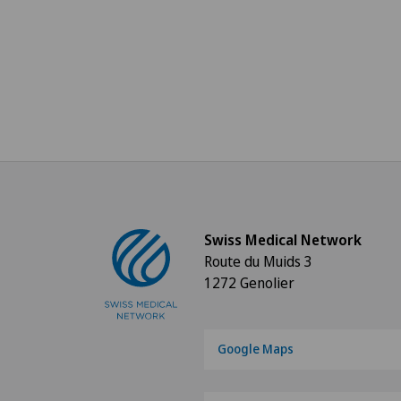
Swiss Medical Network
Route du Muids 3
1272 Genolier
Google Maps