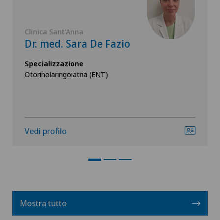
Clinica Sant'Anna
Dr. med. Sara De Fazio
Specializzazione
Otorinolaringoiatria (ENT)
Vedi profilo
Mostra tutto