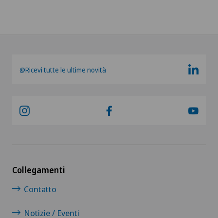
@Ricevi tutte le ultime novità
Collegamenti
Contatto
Notizie / Eventi