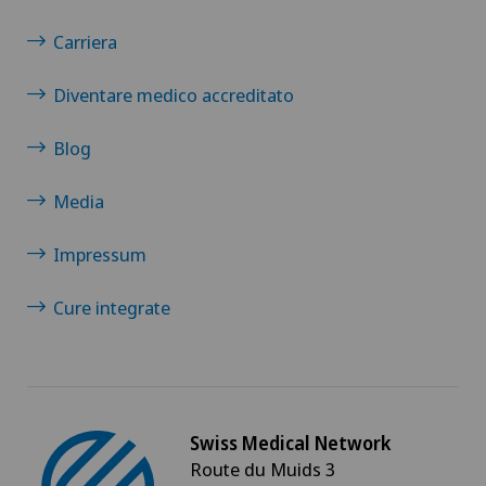
Carriera
Diventare medico accreditato
Blog
Media
Impressum
Cure integrate
Swiss Medical Network
Route du Muids 3