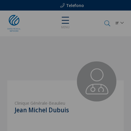
Telefono
IT
MENU
Clinique Générale-Beaulieu
Jean Michel Dubuis