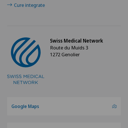
Cure integrate
Swiss Medical Network
Route du Muids 3
1272 Genolier
Google Maps