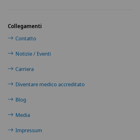
Collegamenti
Contatto
Notizie / Eventi
Carriera
Diventare medico accreditato
Blog
Media
Impressum