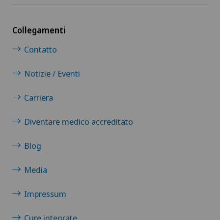
Collegamenti
Contatto
Notizie / Eventi
Carriera
Diventare medico accreditato
Blog
Media
Impressum
Cure integrate