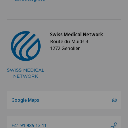
Swiss Medical Network
Route du Muids 3
1272 Genolier
Google Maps
+41 91 985 12 11