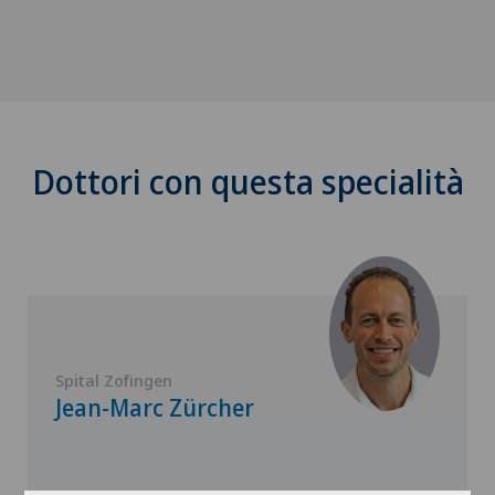
Dottori con questa specialità
Spital Zofingen
Jean-Marc Zürcher