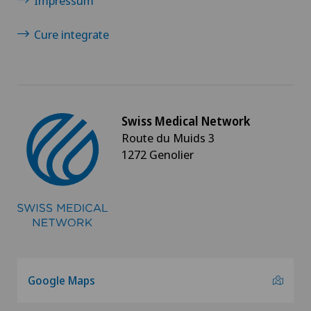
Impressum
Cure integrate
Swiss Medical Network
Route du Muids 3
1272 Genolier
Google Maps