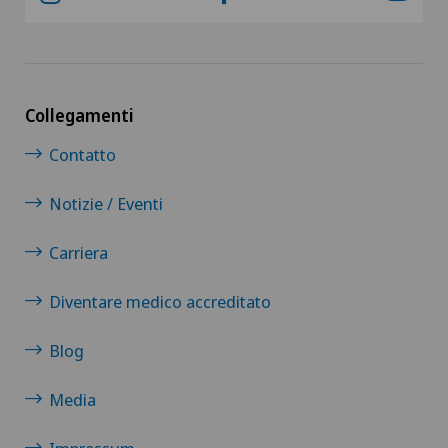
Collegamenti
Contatto
Notizie / Eventi
Carriera
Diventare medico accreditato
Blog
Media