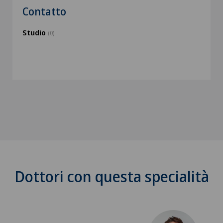
Contatto
Studio
(0)
Dottori con questa specialità