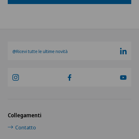
@Ricevi tutte le ultime novità
Collegamenti
Contatto