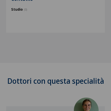
Studio
(0)
Dottori con questa specialità