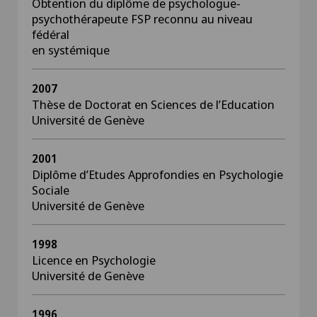
Obtention du diplôme de psychologue-
psychothérapeute FSP reconnu au niveau
fédéral
en systémique
2007
Thèse de Doctorat en Sciences de l’Education
Université de Genève
2001
Diplôme d’Etudes Approfondies en Psychologie
Sociale
Université de Genève
1998
Licence en Psychologie
Université de Genève
1996