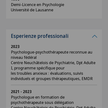
Demi-Licence en Psychologie
Université de Lausanne
Esperienze professionali
2023
Psychologue-psychothérapeute reconnue au
niveau fédéral
Centre Neuchâtelois de Psychiatrie, Dpt Adulte
I, programme spécifique pour
les troubles anxieux : évaluations, suivis
individuels et groupes thérapeutiques, EMDR
2021 - 2023
Psychologue en formation de
psychothérapeute sous délégation
Centre Neuchâtelois de Psychiatrie, Dpt Adulte