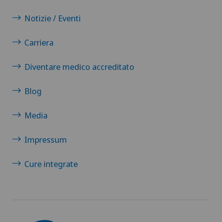
Notizie / Eventi
Carriera
Diventare medico accreditato
Blog
Media
Impressum
Cure integrate