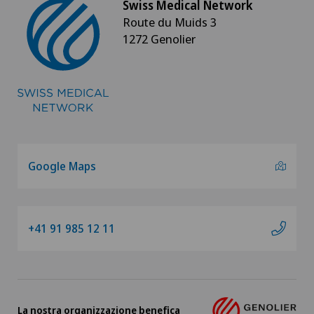
Swiss Medical Network
Route du Muids 3
1272 Genolier
Google Maps
+41 91 985 12 11
La nostra organizzazione benefica