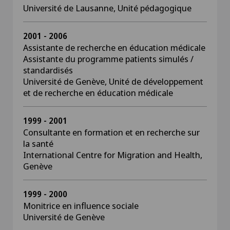
Université de Lausanne, Unité pédagogique
2001 - 2006
Assistante de recherche en éducation médicale
Assistante du programme patients simulés /
standardisés
Université de Genève, Unité de développement
et de recherche en éducation médicale
1999 - 2001
Consultante en formation et en recherche sur
la santé
International Centre for Migration and Health,
Genève
1999 - 2000
Monitrice en influence sociale
Université de Genève