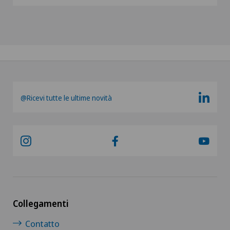
@Ricevi tutte le ultime novità
Collegamenti
Contatto