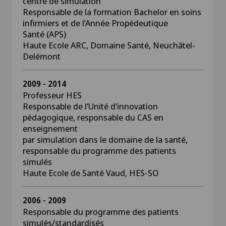
centre de simulation
Responsable de la formation Bachelor en soins
infirmiers et de l’Année Propédeutique
Santé (APS)
Haute Ecole ARC, Domaine Santé, Neuchâtel-
Delémont
2009 - 2014
Professeur HES
Responsable de l’Unité d’innovation
pédagogique, responsable du CAS en
enseignement
par simulation dans le domaine de la santé,
responsable du programme des patients
simulés
Haute Ecole de Santé Vaud, HES-SO
2006 - 2009
Responsable du programme des patients
simulés/standardisés