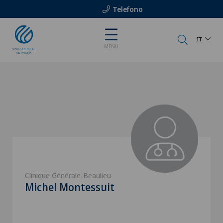
Telefono
IT
MENU
Clinique Générale-Beaulieu
Michel Montessuit