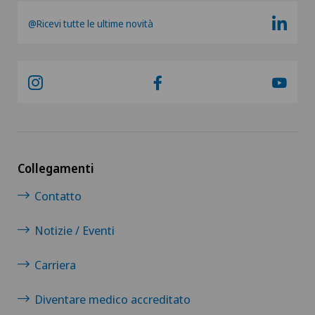
@Ricevi tutte le ultime novità
Collegamenti
Contatto
Notizie / Eventi
Carriera
Diventare medico accreditato