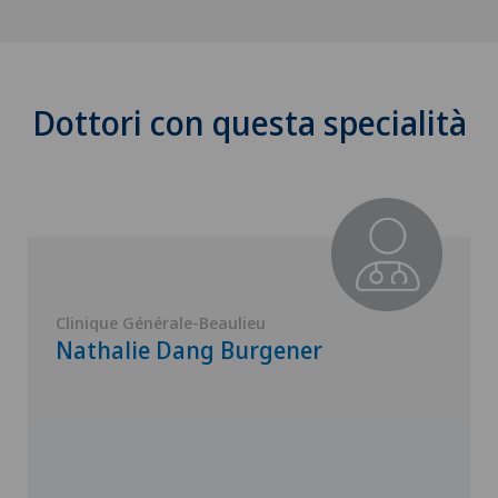
Dottori con questa specialità
Clinique Générale-Beaulieu
Nathalie Dang Burgener