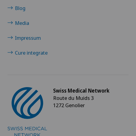
Blog
Media
Impressum
Cure integrate
Swiss Medical Network
Route du Muids 3
1272 Genolier