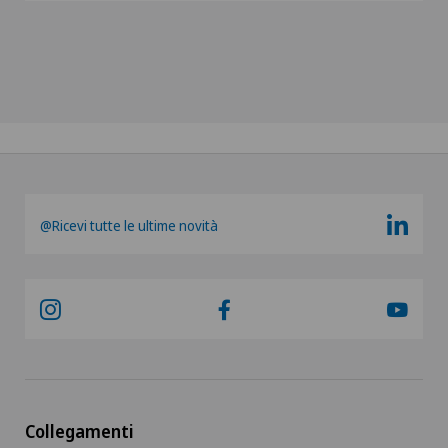
@Ricevi tutte le ultime novità
Collegamenti