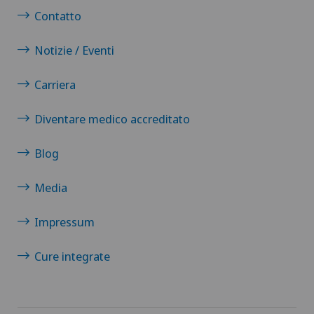
Contatto
Notizie / Eventi
Carriera
Diventare medico accreditato
Blog
Media
Impressum
Cure integrate