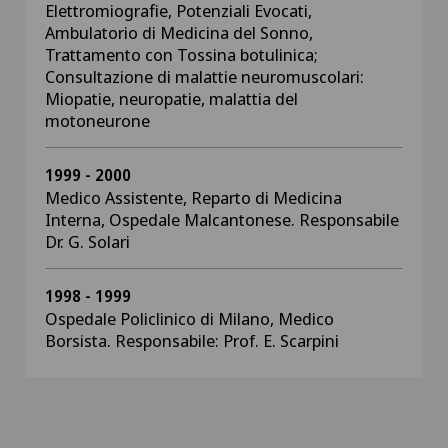
Elettromiografie, Potenziali Evocati,
Ambulatorio di Medicina del Sonno,
Trattamento con Tossina botulinica;
Consultazione di malattie neuromuscolari:
Miopatie, neuropatie, malattia del
motoneurone
1999 - 2000
Medico Assistente, Reparto di Medicina
Interna, Ospedale Malcantonese. Responsabile
Dr. G. Solari
1998 - 1999
Ospedale Policlinico di Milano, Medico
Borsista. Responsabile: Prof. E. Scarpini