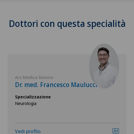
Dottori con questa specialità
Ars Medica Manno
Dr. med. Francesco Maulucci
Specializzazione
Neurologia
Vedi profilo