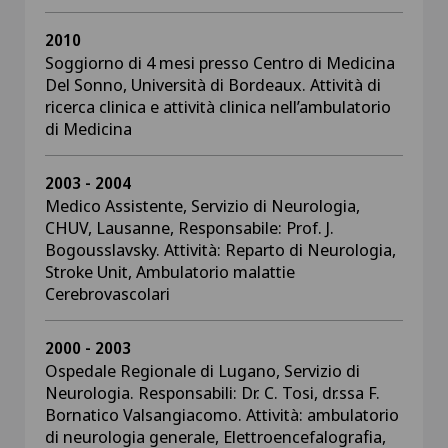
2010
Soggiorno di 4 mesi presso Centro di Medicina
Del Sonno, Università di Bordeaux. Attività di
ricerca clinica e attività clinica nell’ambulatorio
di Medicina
2003 - 2004
Medico Assistente, Servizio di Neurologia,
CHUV, Lausanne, Responsabile: Prof. J.
Bogousslavsky. Attività: Reparto di Neurologia,
Stroke Unit, Ambulatorio malattie
Cerebrovascolari
2000 - 2003
Ospedale Regionale di Lugano, Servizio di
Neurologia. Responsabili: Dr. C. Tosi, dr.ssa F.
Bornatico Valsangiacomo. Attività: ambulatorio
di neurologia generale, Elettroencefalografia,