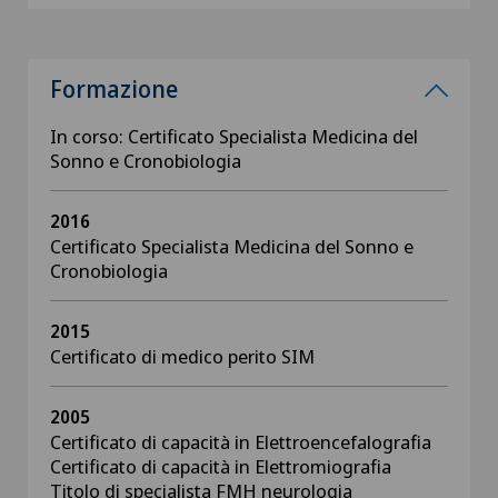
Formazione
In corso: Certificato Specialista Medicina del
Sonno e Cronobiologia
2016
Certificato Specialista Medicina del Sonno e
Cronobiologia
2015
Certificato di medico perito SIM
2005
Certificato di capacità in Elettroencefalografia
Certificato di capacità in Elettromiografia
Titolo di specialista FMH neurologia