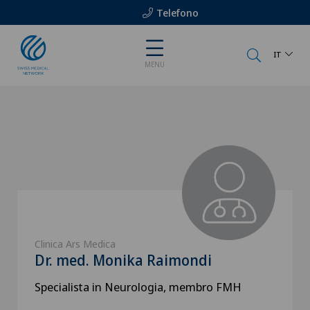
Telefono
IT
MENU
Clinica Ars Medica
Dr. med. Monika Raimondi
Specialista in Neurologia, membro FMH