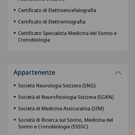
Certificato di Elettroencefalografia
Certificato di Elettromiografia
Certificato Specialista Medicina del Sonno e
Cronobiologia
Appartenenze
Società Neurologia Svizzera (SNG)
Società di Neurofisiologia Svizzera (SGKN)
Società di Medicina Assicurativa (SIM)
Società di Ricerca sul Sonno, Medicina del
Sonno e Cronobiologia (SSSSC)