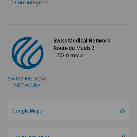
Cure integrate
Swiss Medical Network
Route du Muids 3
1272 Genolier
Google Maps