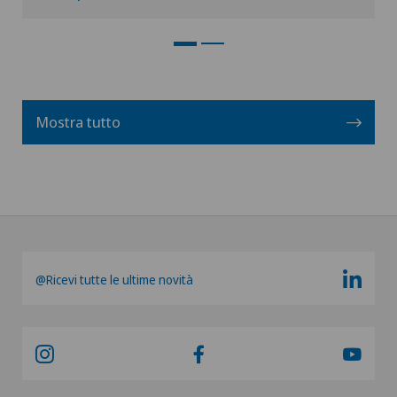
Mostra tutto
@Ricevi tutte le ultime novità