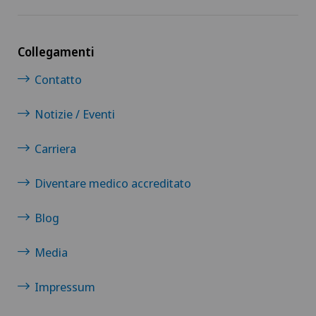
Collegamenti
Contatto
Notizie / Eventi
Carriera
Diventare medico accreditato
Blog
Media
Impressum