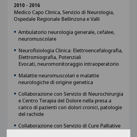
2010 - 2016
Medico Capo Clinica, Servizio di Neurologia,
Ospedale Regionale Bellinzona e Valli
Ambulatorio neurologia generale, cefalee,
neuromuscolare
Neurofisiologia Clinica: Elettroencefalografia,
Elettromiografia, Potenziali
Evocati, neuromonitoraggio intraoperatorio
Malattie neuromuscolari e malattie
neurologiche di origine genetica
Collaborazione con Servizio di Neurochirurgia
e Centro Terapia del Dolore nella presa a
carico di pazienti con dolori cronici, patologie
del rachide
Collaborazione con Servizio di Cure Palliative
(coordinamento di incontri periodici