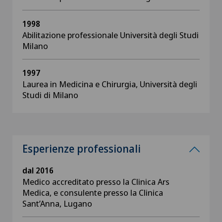
1998
Abilitazione professionale Università degli Studi
Milano
1997
Laurea in Medicina e Chirurgia, Università degli
Studi di Milano
Esperienze professionali
dal 2016
Medico accreditato presso la Clinica Ars
Medica, e consulente presso la Clinica
Sant’Anna, Lugano