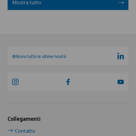
Mostra tutto
@Ricevi tutte le ultime novità
Collegamenti
Contatto