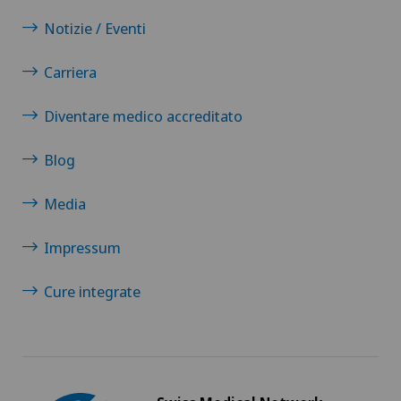
Notizie / Eventi
Carriera
Diventare medico accreditato
Blog
Media
Impressum
Cure integrate