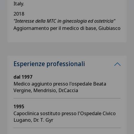
Italy.
2018
"Interesse della MTC in ginecologia ed ostetricia"
Aggiornamento per il medico di base, Giubiasco
Esperienze professionali
dal 1997
Medico aggiunto presso l'ospedale Beata
Vergine, Mendrisio, Dr.Caccia
1995
Capoclinica sostituto presso l'Ospedale Civico
Lugano, Dr. T. Gyr