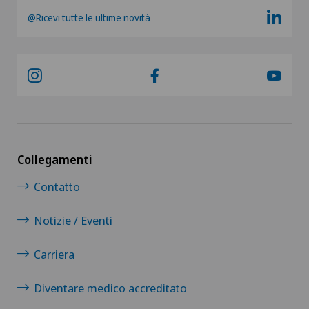
@Ricevi tutte le ultime novità
Collegamenti
Contatto
Notizie / Eventi
Carriera
Diventare medico accreditato