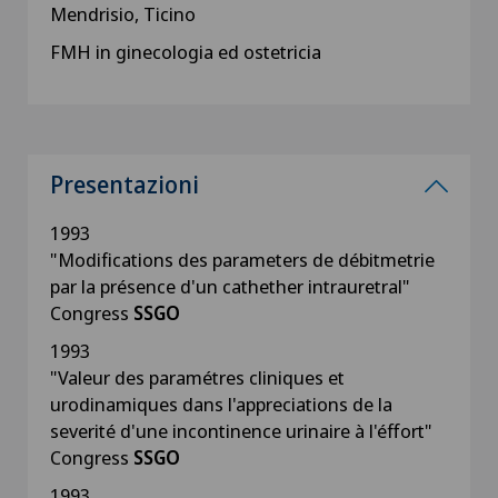
Mendrisio, Ticino
FMH in ginecologia ed ostetricia
Presentazioni
1993
"Modifications des parameters de débitmetrie
par la présence d'un cathether intrauretral"
Congress
SSGO
1993
"Valeur des paramétres cliniques et
urodinamiques dans l'appreciations de la
severité d'une incontinence urinaire à l'éffort"
Congress
SSGO
1993