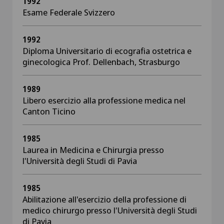
1992
Esame Federale Svizzero
1992
Diploma Universitario di ecografia ostetrica e
ginecologica Prof. Dellenbach, Strasburgo
1989
Libero esercizio alla professione medica nel
Canton Ticino
1985
Laurea in Medicina e Chirurgia presso
l'Università degli Studi di Pavia
1985
Abilitazione all'esercizio della professione di
medico chirurgo presso l'Università degli Studi
di Pavia