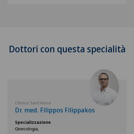
Dottori con questa specialità
Clinica Sant'Anna
Dr. med. Filippos Filippakos
Specializzazione
Ginecologia,