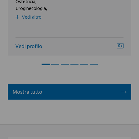
Ostetricia,
Uroginecologia,
Vedi altro
Vedi profilo
Mostra tutto