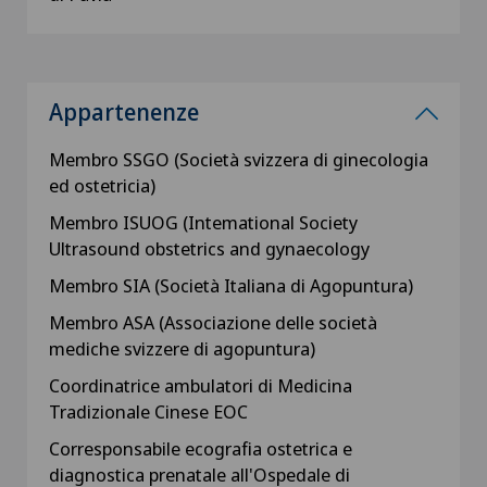
Appartenenze
Membro SSGO (Società svizzera di ginecologia
ed ostetricia)
Membro ISUOG (Intemational Society
Ultrasound obstetrics and gynaecology
Membro SIA (Società Italiana di Agopuntura)
Membro ASA (Associazione delle società
mediche svizzere di agopuntura)
Coordinatrice ambulatori di Medicina
Tradizionale Cinese EOC
Corresponsabile ecografia ostetrica e
diagnostica prenatale all'Ospedale di