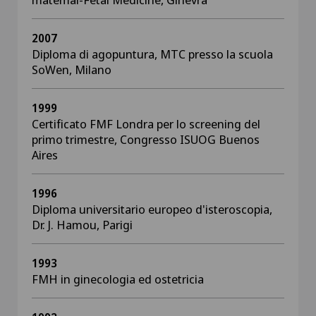
2007
Diploma di agopuntura, MTC presso la scuola
SoWen, Milano
1999
Certificato FMF Londra per lo screening del
primo trimestre, Congresso ISUOG Buenos
Aires
1996
Diploma universitario europeo d'isteroscopia,
Dr. J. Hamou, Parigi
1993
FMH in ginecologia ed ostetricia