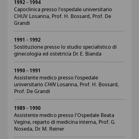
1992 - 1994
Capoclinica presso l'ospedale universitario
CHUV Losanna, Prof. H. Bossard, Prof. De
Grandi
1991 - 1992
Sostituzione presso lo studio specialistico di
ginecologia ed ostetricia Dr. E. Bianda
1990 - 1991
Assistente medico presso l'ospedale
universitario
CHlN
Losanna, Prof. H. Bossard,
Prof. De Grandi
1989 - 1990
Assistente medico presso l'Ospedale Beata
Vegine, reparto di medicina interna, Prof. G.
Noseda, Dr. M. Reiner