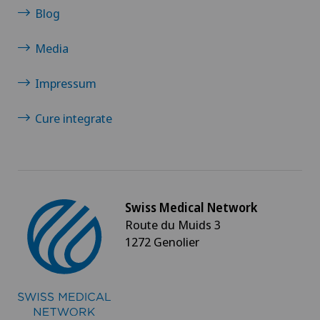
Blog
Media
Impressum
Cure integrate
Swiss Medical Network
Route du Muids 3
1272 Genolier