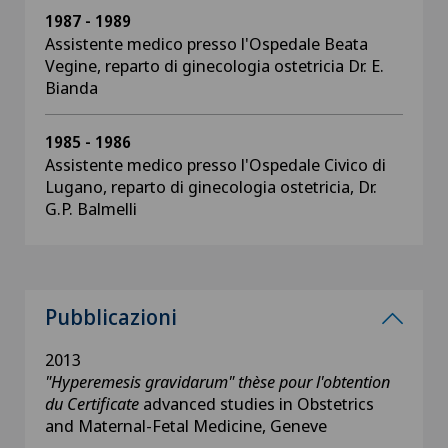
1987 - 1989
Assistente medico presso l'Ospedale Beata
Vegine, reparto di ginecologia ostetricia Dr. E.
Bianda
1985 - 1986
Assistente medico presso l'Ospedale Civico di
Lugano, reparto di ginecologia ostetricia, Dr.
G.P. Balmelli
Pubblicazioni
2013
"Hyperemesis gravidarum" thèse pour l'obtention
du Certificate
advanced studies in Obstetrics
and Maternal-Fetal Medicine, Geneve