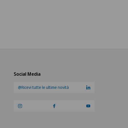
Social Media
@Ricevi tutte le ultime novità