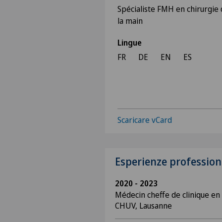
Spécialiste FMH en chirurgie
la main
Lingue
FR
DE
EN
ES
Scaricare vCard
Esperienze profession
2020 - 2023
Médecin cheffe de clinique en 
CHUV, Lausanne