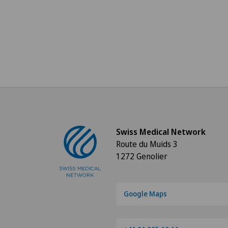
Swiss Medical Network
Route du Muids 3
1272 Genolier
Google Maps