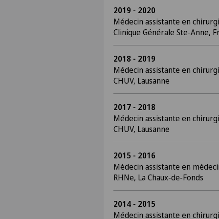
2019 - 2020
Médecin assistante en chirur
Clinique Générale Ste-Anne, F
2018 - 2019
Médecin assistante en chirurg
CHUV, Lausanne
2017 - 2018
Médecin assistante en chirurgi
CHUV, Lausanne
2015 - 2016
Médecin assistante en médeci
RHNe, La Chaux-de-Fonds
2014 - 2015
Médecin assistante en chirur