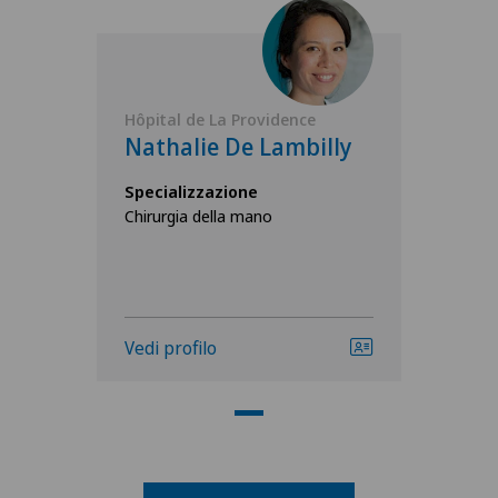
Hôpital de La Providence
Nathalie De Lambilly
Specializzazione
Chirurgia della mano
Vedi profilo