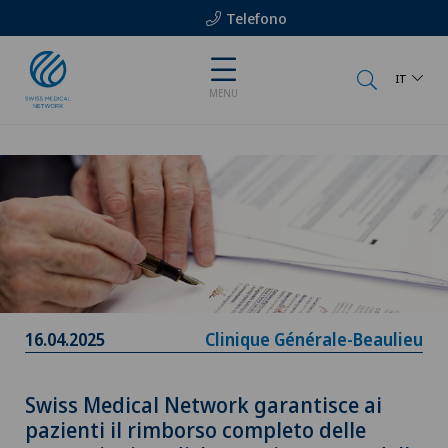
Telefono
IT
MENU
16.04.2025
Clinique Générale-Beaulieu
Swiss Medical Network garantisce ai
pazienti il rimborso completo delle