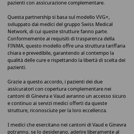
pazienti con assicurazione complementare.
Questa partnership si basa sul modello VVG+,
sviluppato dai medici del gruppo Swiss Medical
Network, di cui queste strutture fanno parte.
Conformemente ai requisiti di trasparenza della
FINMA, questo modello offre una struttura tariffaria
chiara e prevedibile, garantendo al contempo la
qualità delle cure e rispettando la libertà di scelta dei
pazienti.
Grazie a questo accordo, i pazienti dei due
assicuratori con copertura complementare nei
cantoni di Ginevra e Vaud avranno un accesso sicuro
e continuo ai servizi medici offerti da queste
strutture, riconosciute per la loro eccellenza.
I medici che esercitano nei cantoni di Vaud e Ginevra
potranno, se lo desiderano, aderire liberamente al