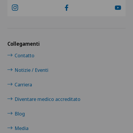
Collegamenti
Contatto
Notizie / Eventi
Carriera
Diventare medico accreditato
Blog
Media