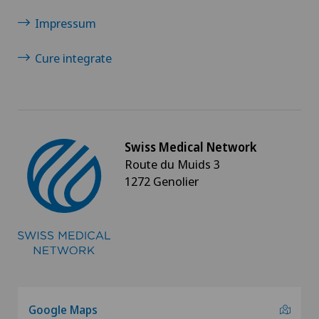
Impressum
Cure integrate
Swiss Medical Network
Route du Muids 3
1272 Genolier
Google Maps