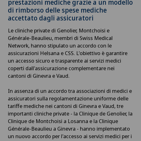
prestazioni mediche grazie a un modello
di rimborso delle spese mediche
accettato dagli assicuratori
Le cliniche private di Genolier, Montchoisi e
Générale-Beaulieu, membri di Swiss Medical
Network, hanno stipulato un accordo con le
assicurazioni Helsana e CSS. L'obiettivo è garantire
un accesso sicuro e trasparente ai servizi medici
coperti dall'assicurazione complementare nei
cantoni di Ginevra e Vaud.
In assenza di un accordo tra associazioni di medici e
assicuratori sulla regolamentazione uniforme delle
tariffe mediche nei cantoni di Ginevra e Vaud, tre
importanti cliniche private - la Clinique de Genolier, la
Clinique de Montchoisi a Losanna e la Clinique
Générale-Beaulieu a Ginevra - hanno implementato
un nuovo accordo per l'accesso ai servizi medici per i