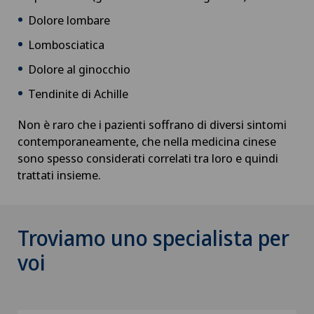
Dolore lombare
Lombosciatica
Dolore al ginocchio
Tendinite di Achille
Non è raro che i pazienti soffrano di diversi sintomi
contemporaneamente, che nella medicina cinese
sono spesso considerati correlati tra loro e quindi
trattati insieme.
Troviamo uno specialista per
voi