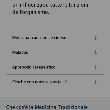
un'influenza su tutte le funzioni
dell'organismo.
Medicina tradizionale cinese
Malattie
Approccio terapeutico
Clinche con questa specialità
Che cos'è la Medicina Tradizionale