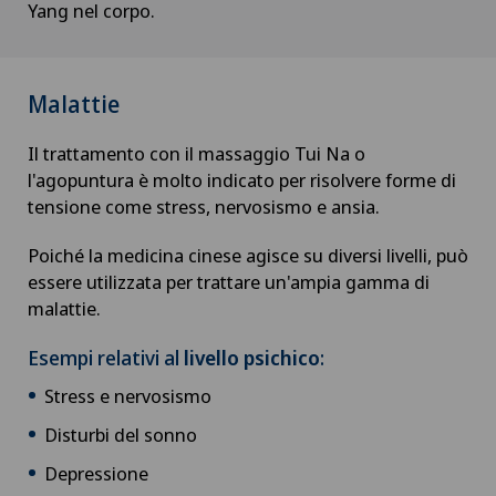
Yang nel corpo.
Malattie
Il trattamento con il massaggio Tui Na o
l'agopuntura è molto indicato per risolvere forme di
tensione come stress, nervosismo e ansia.
Poiché la medicina cinese agisce su diversi livelli, può
essere utilizzata per trattare un'ampia gamma di
malattie.
Esempi relativi al
livello psichico
:
Stress e nervosismo
Disturbi del sonno
Depressione