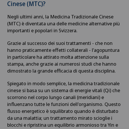
Cinese (MTC)?
Negli ultimi anni, la Medicina Tradizionale Cinese
(MTC) è diventata una delle medicine alternative più
importanti e popolari in Svizzera.
Grazie al successo dei suoi trattamenti - che non
hanno praticamente effetti collaterali - l'agopuntura
in particolare ha attirato molta attenzione sulla
stampa, anche grazie ai numerosi studi che hanno
dimostrato la grande efficacia di questa disciplina.
Spiegato in modo semplice, la medicina tradizionale
cinese si basa su un sistema di energie vitali (Qi) che
scorrono nel corpo lungo canali (meridiani) e
influenzano tutte le funzioni dell'organismo. Questo
flusso energetico è squilibrato quando è disturbato
da una malattia; un trattamento mirato scioglie i
blocchi e ripristina un equilibrio armonioso tra Yin e