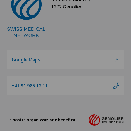
1272 Genolier
Google Maps
+41 91 985 12 11
La nostra organizzazione benefica