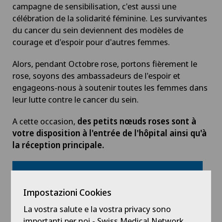
campagne de sensibilisation, c'est aussi une
célébration de la solidarité féminine. Les survivantes
du cancer du sein deviennent des modèles de
courage et d'espoir pour d'autres femmes.
Alors, pendant Octobre rose, portons fièrement le
rose, soyons des ambassadeurs de l'espoir et
engageons-nous à soutenir toutes les femmes dans
leur lutte contre le cancer du sein.
A cette occasion,
des petits nœuds roses sont à
votre disposition à l'entrée de l'hôpital ainsi qu'à
la réception principale.
Télécharger la brochure d'information
Impostazioni Cookies
La vostra salute e la vostra privacy sono
importanti per noi - Swiss Medical Network