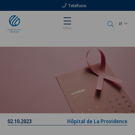
Telefono
IT
MENU
02.10.2023
Hôpital de La Providence