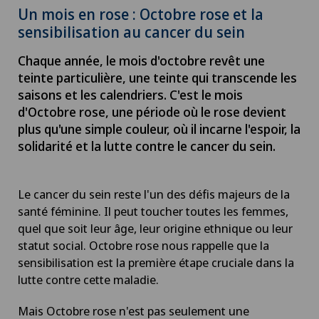
Un mois en rose : Octobre rose et la
sensibilisation au cancer du sein
Chaque année, le mois d'octobre revêt une
teinte particulière, une teinte qui transcende les
saisons et les calendriers. C'est le mois
d'Octobre rose, une période où le rose devient
plus qu'une simple couleur, où il incarne l'espoir, la
solidarité et la lutte contre le cancer du sein.
Le cancer du sein reste l'un des défis majeurs de la
santé féminine. Il peut toucher toutes les femmes,
quel que soit leur âge, leur origine ethnique ou leur
statut social. Octobre rose nous rappelle que la
sensibilisation est la première étape cruciale dans la
lutte contre cette maladie.
Mais Octobre rose n'est pas seulement une