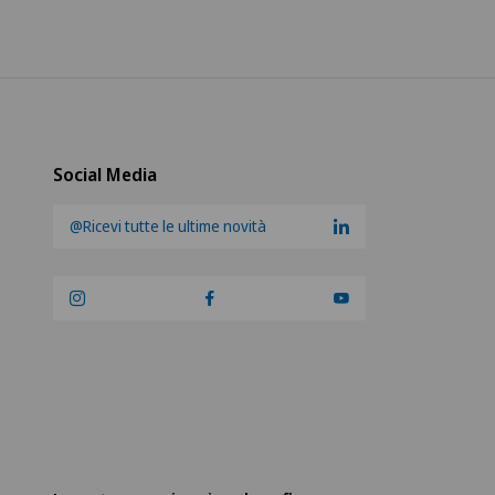
Social Media
@Ricevi tutte le ultime novità