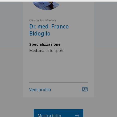
Clinica Ars Medica
Dr. med. Franco
Bidoglio
Specializzazione
Medicina dello sport
Vedi profilo
Mostra tutto