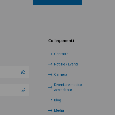
Collegamenti
Contatto
Notizie / Eventi
Carriera
Diventare medico
accreditato
Blog
Media