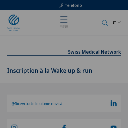
Telefono
IT
MENU
Swiss Medical Network
Inscription à la Wake up & run
@Ricevi tutte le ultime novità