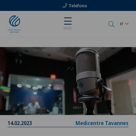
Telefono
IT
MENU
14.02.2023
Medicentre Tavannes