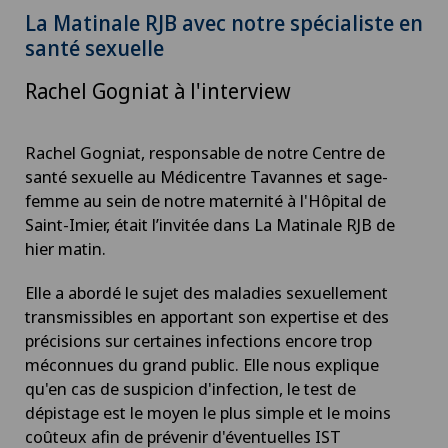
La Matinale RJB avec notre spécialiste en
santé sexuelle
Rachel Gogniat à l'interview
Rachel Gogniat, responsable de notre Centre de
santé sexuelle au Médicentre Tavannes et sage-
femme au sein de notre maternité à l'Hôpital de
Saint-Imier, était l’invitée dans La Matinale RJB de
hier matin.
Elle a abordé le sujet des maladies sexuellement
transmissibles en apportant son expertise et des
précisions sur certaines infections encore trop
méconnues du grand public. Elle nous explique
qu'en cas de suspicion d'infection, le test de
dépistage est le moyen le plus simple et le moins
coûteux afin de prévenir d'éventuelles IST