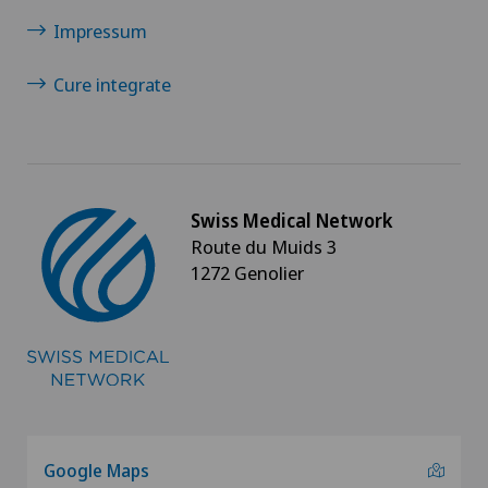
Impressum
Cure integrate
Swiss Medical Network
Route du Muids 3
1272 Genolier
Google Maps