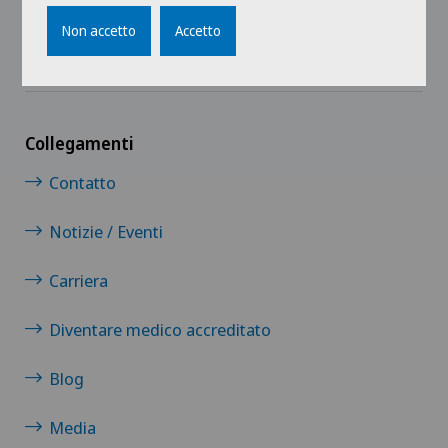
Non accetto
Accetto
Collegamenti
Contatto
Notizie / Eventi
Carriera
Diventare medico accreditato
Blog
Media