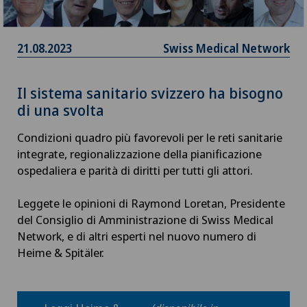
21.08.2023
Swiss Medical Network
Il sistema sanitario svizzero ha bisogno
di una svolta
Condizioni quadro più favorevoli per le reti sanitarie
integrate, regionalizzazione della pianificazione
ospedaliera e parità di diritti per tutti gli attori.
Leggete le opinioni di Raymond Loretan, Presidente
del Consiglio di Amministrazione di Swiss Medical
Network, e di altri esperti nel nuovo numero di
Heime & Spitäler.