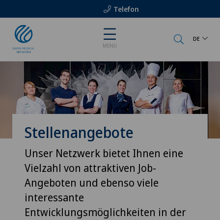
Telefon
DE
MENU
Stellenangebote
Unser Netzwerk bietet Ihnen eine
Vielzahl von attraktiven Job-
Angeboten und ebenso viele
interessante
Entwicklungsmöglichkeiten in der