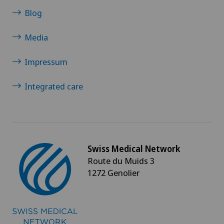
Blog
Media
Impressum
Integrated care
Swiss Medical Network
Route du Muids 3
1272 Genolier