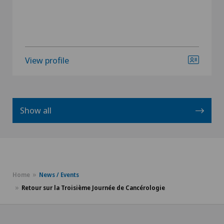
View profile
Show all
Home
News / Events
Retour sur la Troisième Journée de Cancérologie