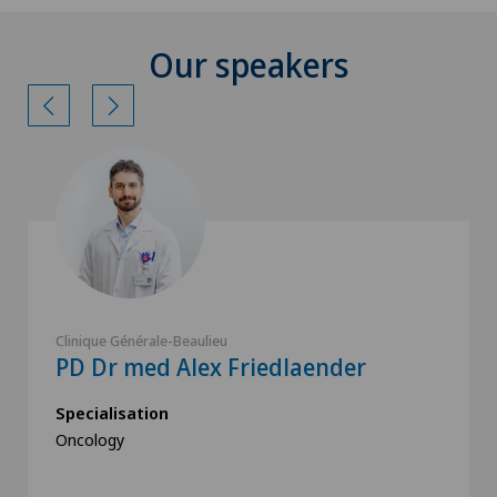
Our speakers
Clinique Générale-Beaulieu
PD Dr med Alex Friedlaender
Specialisation
Oncology