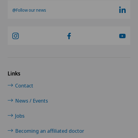
@Follow our news
Links
Contact
News / Events
Jobs
Becoming an affiliated doctor