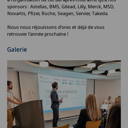
sponsors : Astellas, BMS, Gilead, Lilly, Merck, MSD,
Novartis, Pfizer, Roche, Seagen, Servier, Takeda.
Nous nous réjouissons d’ores et déjà de vous
retrouver l’année prochaine !
Galerie