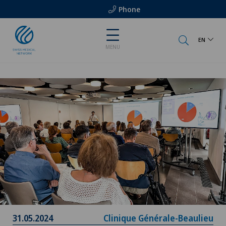
Phone
EN
MENU
31.05.2024
Clinique Générale-Beaulieu