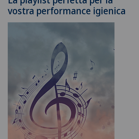
vostra performance igienica