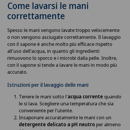
Come lavarsi le mani
correttamente
Spesso le mani vengono lavate troppo velocemente
o non vengono asciugate correttamente. Il lavaggio
con il sapone è anche molto più efficace rispetto
all'uso dell'acqua, in quanto gli ingredienti
rimuovono lo sporco e i microbi dalla pelle. Inoltre,
con il sapone si tende a lavare le mani in modo più
accurato.
Istruzioni per il lavaggio delle mani
Tenere le mani sotto l'
acqua corrente
quando
le si lava. Scegliere una temperatura che sia
conveniente per l'utente.
Insaponare accuratamente le mani con un
detergente delicato a pH neutro
per almeno