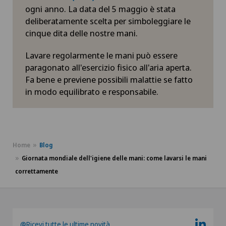
ogni anno. La data del 5 maggio è stata
deliberatamente scelta per simboleggiare le
cinque dita delle nostre mani.
Lavare regolarmente le mani può essere
paragonato all'esercizio fisico all'aria aperta.
Fa bene e previene possibili malattie se fatto
in modo equilibrato e responsabile.
Home
Blog
Giornata mondiale dell'igiene delle mani: come lavarsi le mani
correttamente
@Ricevi tutte le ultime novità