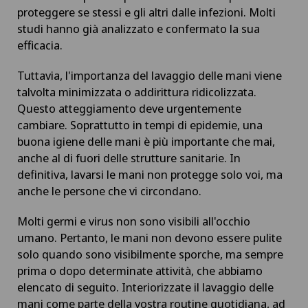
proteggere se stessi e gli altri dalle infezioni. Molti
studi hanno già analizzato e confermato la sua
efficacia.
Tuttavia, l'importanza del lavaggio delle mani viene
talvolta minimizzata o addirittura ridicolizzata.
Questo atteggiamento deve urgentemente
cambiare. Soprattutto in tempi di epidemie, una
buona igiene delle mani è più importante che mai,
anche al di fuori delle strutture sanitarie. In
definitiva, lavarsi le mani non protegge solo voi, ma
anche le persone che vi circondano.
Molti germi e virus non sono visibili all'occhio
umano. Pertanto, le mani non devono essere pulite
solo quando sono visibilmente sporche, ma sempre
prima o dopo determinate attività, che abbiamo
elencato di seguito. Interiorizzate il lavaggio delle
mani come parte della vostra routine quotidiana, ad