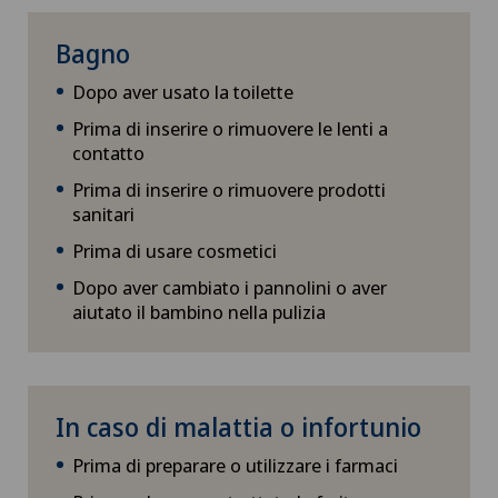
Bagno
Dopo aver usato la toilette
Prima di inserire o rimuovere le lenti a
contatto
Prima di inserire o rimuovere prodotti
sanitari
Prima di usare cosmetici
Dopo aver cambiato i pannolini o aver
aiutato il bambino nella pulizia
In caso di malattia o infortunio
Prima di preparare o utilizzare i farmaci