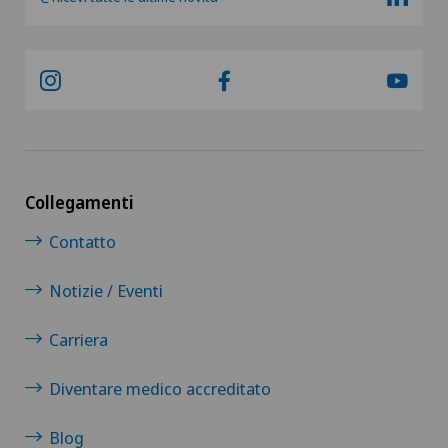
Collegamenti
Contatto
Notizie / Eventi
Carriera
Diventare medico accreditato
Blog