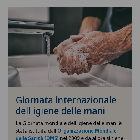
Giornata internazionale
dell'igiene delle mani
La Giornata mondiale dell'igiene delle mani è
stata istituita dall'
Organizzazione Mondiale
nel 2009 e da allora si tiene
della Sanità (OMS)