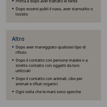
Prima e dopo aver trattato le ferite
Dopo essersi puliti il naso, aver starnutito o
tossito
Altro
Dopo aver maneggiato qualsiasi tipo di
rifiuto
Dopo il contatto con persone malate o a
stretto contatto con oggetti da loro
utilizzati
Dopo il contatto con animali, cibo per
animali e rifiuti organici
Ogni volta che le mani sono sporche