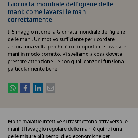
Giornata mondiale dell'igiene delle
mani: come lavarsi le mani
correttamente
Il 5 maggio ricorre la Giornata mondiale dell'igiene
delle mani. Un motivo sufficiente per ricordare
ancora una volta perché è così importante lavarsi le
mani in modo corretto. Vi sveliamo a cosa dovete
prestare attenzione - e con quali canzoni funziona
particolarmente bene.
Molte malattie infettive si trasmettono attraverso le
mani. Il lavaggio regolare delle mani è quindi una
delle misure più semplici ed economiche per