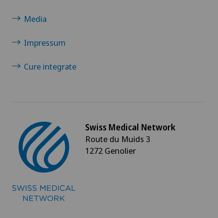
Media
Impressum
Cure integrate
Swiss Medical Network
Route du Muids 3
1272 Genolier