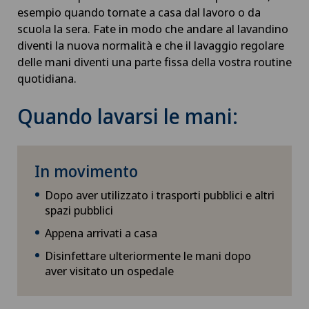
esempio quando tornate a casa dal lavoro o da
scuola la sera. Fate in modo che andare al lavandino
diventi la nuova normalità e che il lavaggio regolare
delle mani diventi una parte fissa della vostra routine
quotidiana.
Quando lavarsi le mani:
In movimento
Dopo aver utilizzato i trasporti pubblici e altri
spazi pubblici
Appena arrivati a casa
Disinfettare ulteriormente le mani dopo
aver visitato un ospedale