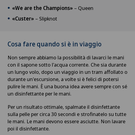
«We are the Champions»
– Queen
«Custer»
– Slipknot
Cosa fare quando si è in viaggio
Non sempre abbiamo la possibilità di lavarci le mani
con il sapone sotto l'acqua corrente. Che sia durante
un lungo volo, dopo un viaggio in un tram affollato o
durante un'escursione, a volte si è felici di potersi
pulire le mani. È una buona idea avere sempre con sé
un disinfettante per le mani.
Per un risultato ottimale, spalmate il disinfettante
sulla pelle per circa 30 secondi e strofinatelo su tutte
le mani. Le mani devono essere asciutte. Non lavare
poi il disinfettante.