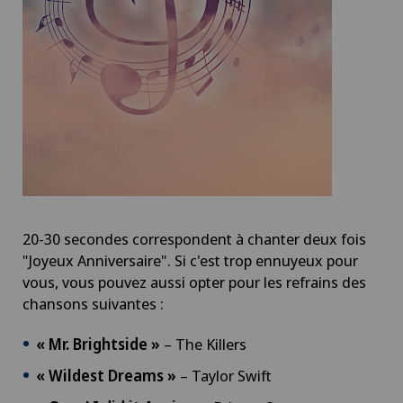
20-30 secondes correspondent à chanter deux fois
"Joyeux Anniversaire". Si c'est trop ennuyeux pour
vous, vous pouvez aussi opter pour les refrains des
chansons suivantes :
« Mr. Brightside »
– The Killers
« Wildest Dreams »
– Taylor Swift