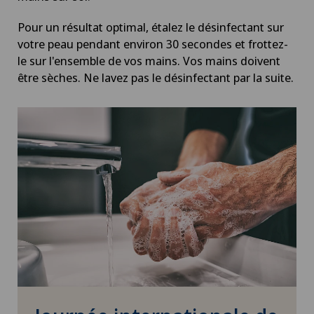
Pour un résultat optimal, étalez le désinfectant sur
votre peau pendant environ 30 secondes et frottez-
le sur l'ensemble de vos mains. Vos mains doivent
être sèches. Ne lavez pas le désinfectant par la suite.