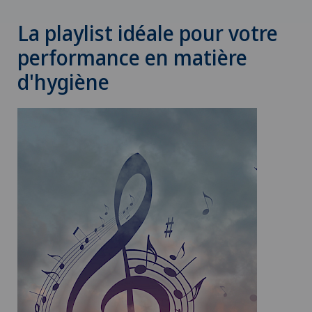
La playlist idéale pour votre
performance en matière
d'hygiène