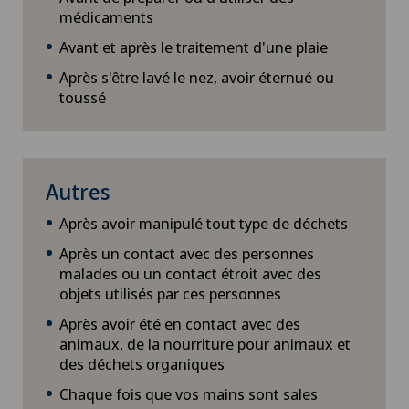
médicaments
Avant et après le traitement d'une plaie
Après s'être lavé le nez, avoir éternué ou
toussé
Autres
Après avoir manipulé tout type de déchets
Après un contact avec des personnes
malades ou un contact étroit avec des
objets utilisés par ces personnes
Après avoir été en contact avec des
animaux, de la nourriture pour animaux et
des déchets organiques
Chaque fois que vos mains sont sales