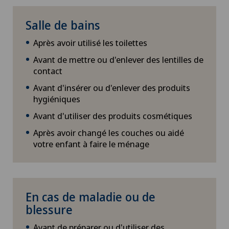
Salle de bains
Après avoir utilisé les toilettes
Avant de mettre ou d'enlever des lentilles de
contact
Avant d'insérer ou d'enlever des produits
hygiéniques
Avant d'utiliser des produits cosmétiques
Après avoir changé les couches ou aidé
votre enfant à faire le ménage
En cas de maladie ou de
blessure
Avant de préparer ou d'utiliser des