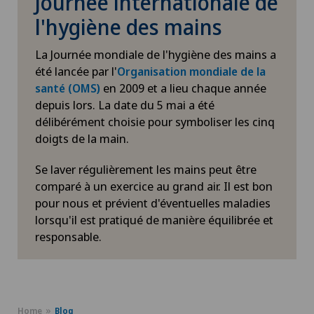
Journée internationale de
l'hygiène des mains
La Journée mondiale de l'hygiène des mains a
été lancée par l'
Organisation mondiale de la
en 2009 et a lieu chaque année
santé (OMS)
depuis lors. La date du 5 mai a été
délibérément choisie pour symboliser les cinq
doigts de la main.
Se laver régulièrement les mains peut être
comparé à un exercice au grand air. Il est bon
pour nous et prévient d'éventuelles maladies
lorsqu'il est pratiqué de manière équilibrée et
responsable.
Home
Blog