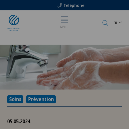
Téléphone
FR
MENU
Soins
Prévention
05.05.2024