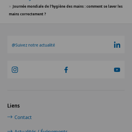
Journée mondiale de l'hygiène des mains : comment se laver les
mains correctement ?
@Suivez notre actualité
Liens
Contact
Actualités / Événements