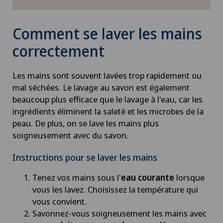
Comment se laver les mains
correctement
Les mains sont souvent lavées trop rapidement ou
mal séchées. Le lavage au savon est également
beaucoup plus efficace que le lavage à l'eau, car les
ingrédients éliminent la saleté et les microbes de la
peau. De plus, on se lave les mains plus
soigneusement avec du savon.
Instructions pour se laver les mains
Tenez vos mains sous l'
eau courante
lorsque
vous les lavez. Choisissez la température qui
vous convient.
Savonnez-vous soigneusement les mains avec