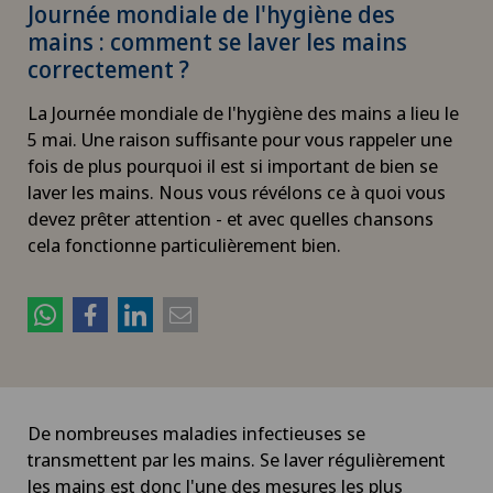
Journée mondiale de l'hygiène des
mains : comment se laver les mains
correctement ?
La Journée mondiale de l'hygiène des mains a lieu le
5 mai. Une raison suffisante pour vous rappeler une
fois de plus pourquoi il est si important de bien se
laver les mains. Nous vous révélons ce à quoi vous
devez prêter attention - et avec quelles chansons
cela fonctionne particulièrement bien.
De nombreuses maladies infectieuses se
transmettent par les mains. Se laver régulièrement
les mains est donc l'une des mesures les plus