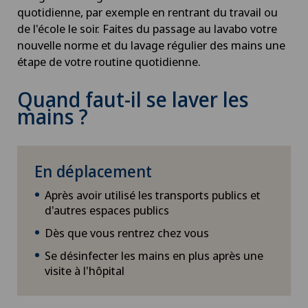
quotidienne, par exemple en rentrant du travail ou
de l'école le soir. Faites du passage au lavabo votre
nouvelle norme et du lavage régulier des mains une
étape de votre routine quotidienne.
Quand faut-il se laver les
mains ?
En déplacement
Après avoir utilisé les transports publics et
d'autres espaces publics
Dès que vous rentrez chez vous
Se désinfecter les mains en plus après une
visite à l'hôpital