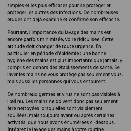
simples et les plus efficaces pour se protéger et
protéger les autres des infections. De nombreuses
études ont déjà examiné et confirmé son efficacité.
Pourtant, l'importance du lavage des mains est
encore parfois minimisée, voire ridiculisée. Cette
attitude doit changer de toute urgence. En
particulier en période d'épidémie : une bonne
hygiène des mains est plus importante que jamais, y
compris en dehors des établissements de santé. Se
laver les mains ne vous protège pas seulement vous,
mais aussi les personnes qui vous entourent.
De nombreux germes et virus ne sont pas visibles à
l'œil nu. Les mains ne doivent donc pas seulement
être nettoyées lorsqu'elles sont visiblement
souillées, mais toujours avant ou après certaines
activités, que nous avons énumérées ci-dessous.
Intégrez le lavage des mains à votre routine