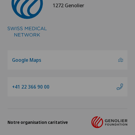
1272 Genolier
Google Maps
+41 22 366 90 00
Notre organisation caritative