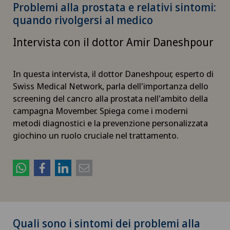
Problemi alla prostata e relativi sintomi:
quando rivolgersi al medico
Intervista con il dottor Amir Daneshpour
In questa intervista, il dottor Daneshpour, esperto di
Swiss Medical Network, parla dell'importanza dello
screening del cancro alla prostata nell'ambito della
campagna Movember. Spiega come i moderni
metodi diagnostici e la prevenzione personalizzata
giochino un ruolo cruciale nel trattamento.
Quali sono i sintomi dei problemi alla