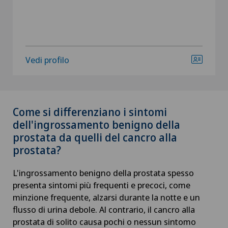
Vedi profilo
Come si differenziano i sintomi
dell'ingrossamento benigno della
prostata da quelli del cancro alla
prostata?
L'ingrossamento benigno della prostata spesso
presenta sintomi più frequenti e precoci, come
minzione frequente, alzarsi durante la notte e un
flusso di urina debole. Al contrario, il cancro alla
prostata di solito causa pochi o nessun sintomo