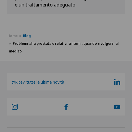
e un trattamento adeguato.
Home
Blog
Problemi alla prostata e relativi sintomi: quando rivolgersi al
medico
@Ricevi tutte le ultime novità