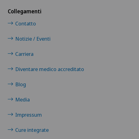
Collegamenti
Contatto
Notizie / Eventi
Carriera
Diventare medico accreditato
Blog
Media
Impressum
Cure integrate