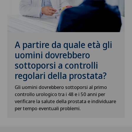
A partire da quale età gli
uomini dovrebbero
sottoporsi a controlli
regolari della prostata?
Gli uomini dovrebbero sottoporsi al primo
controllo urologico tra i 48 e i 50 anni per
verificare la salute della prostata e individuare
per tempo eventuali problemi.