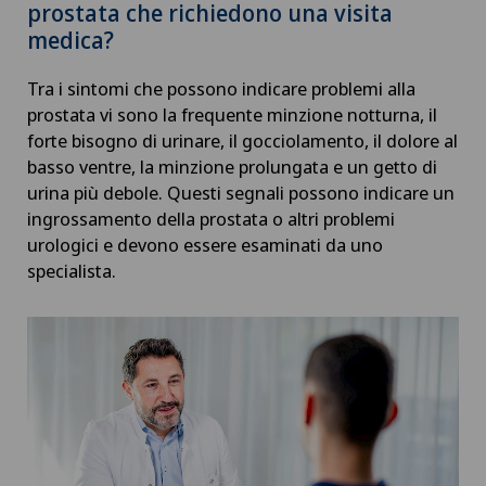
prostata che richiedono una visita
medica?
Tra i sintomi che possono indicare problemi alla
prostata vi sono la frequente minzione notturna, il
forte bisogno di urinare, il gocciolamento, il dolore al
basso ventre, la minzione prolungata e un getto di
urina più debole. Questi segnali possono indicare un
ingrossamento della prostata o altri problemi
urologici e devono essere esaminati da uno
specialista.