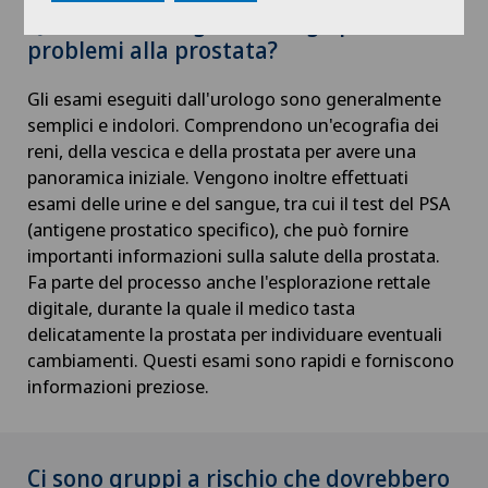
Quali esami esegue l'urologo per i
problemi alla prostata?
Gli esami eseguiti dall'urologo sono generalmente
semplici e indolori. Comprendono un'ecografia dei
reni, della vescica e della prostata per avere una
panoramica iniziale. Vengono inoltre effettuati
esami delle urine e del sangue, tra cui il test del PSA
(antigene prostatico specifico), che può fornire
importanti informazioni sulla salute della prostata.
Fa parte del processo anche l'esplorazione rettale
digitale, durante la quale il medico tasta
delicatamente la prostata per individuare eventuali
cambiamenti. Questi esami sono rapidi e forniscono
informazioni preziose.
Ci sono gruppi a rischio che dovrebbero