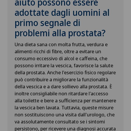
aiuto possono essere
adottate dagli uomini al
primo segnale di
problemi alla prostata?
Una dieta sana con molta frutta, verdura e
alimenti ricchi di fibre, oltre a evitare un
consumo eccessivo di alcol e caffeina, che
possono irritare la vescica, favorisce la salute
della prostata. Anche l'esercizio fisico regolare
può contribuire a migliorare la funzionalità
della vescica e a dare sollievo alla prostata. È
inoltre consigliabile non ritardare l'accesso
alla toilette e bere a sufficienza per mantenere
la vescica ben lavata. Tuttavia, queste misure
non sostituiscono una visita dall'urologo, che
va assolutamente consultato se i sintomi
persistono, per ricevere una diagnosi accurata