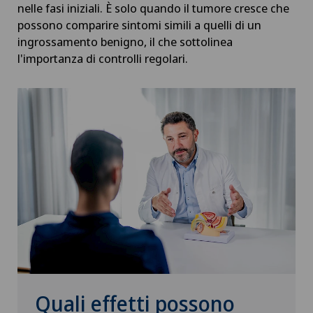
nelle fasi iniziali. È solo quando il tumore cresce che
possono comparire sintomi simili a quelli di un
ingrossamento benigno, il che sottolinea
l'importanza di controlli regolari.
Quali effetti possono