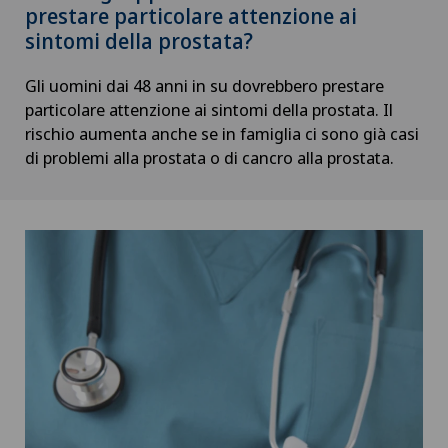
prestare particolare attenzione ai
sintomi della prostata?
Gli uomini dai 48 anni in su dovrebbero prestare
particolare attenzione ai sintomi della prostata. Il
rischio aumenta anche se in famiglia ci sono già casi
di problemi alla prostata o di cancro alla prostata.