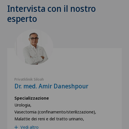
Intervista con il nostro
esperto
Privatklinik Siloah
Dr. med. Amir Daneshpour
Specializzazione
Urologia,
Vasectomia (confinamento/sterilizzazione),
Malattie dei reni e del tratto urinario,
Vedi altro