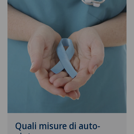
Quali misure di auto-