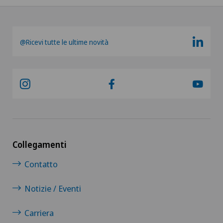
@Ricevi tutte le ultime novità
Collegamenti
Contatto
Notizie / Eventi
Carriera