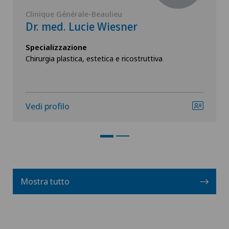
Clinique Générale-Beaulieu
Dr. med. Lucie Wiesner
Specializzazione
Chirurgia plastica, estetica e ricostruttiva
Vedi profilo
Mostra tutto