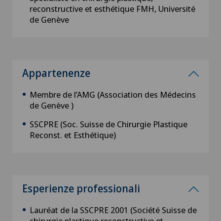
reconstructive et esthétique FMH, Université
de Genève
Appartenenze
Membre de l’AMG (Association des Médecins
de Genève )
SSCPRE (Soc. Suisse de Chirurgie Plastique
Reconst. et Esthétique)
Esperienze professionali
Lauréat de la SSCPRE 2001 (Société Suisse de
chirurgie plastique reconstructive et