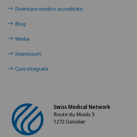
Diventare medico accreditato
Blog
Media
Impressum
Cure integrate
Swiss Medical Network
Route du Muids 3
1272 Genolier