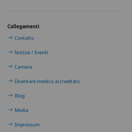
Collegamenti
Contatto
Notizie / Eventi
Carriera
Diventare medico accreditato
Blog
Media
Impressum