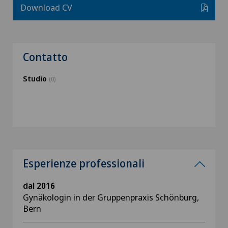
Download CV
Contatto
Studio
(0)
Esperienze professionali
dal 2016
Gynäkologin in der Gruppenpraxis Schönburg,
Bern