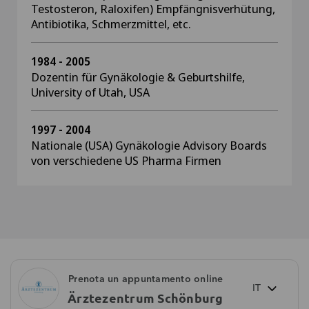
Testosteron, Raloxifen) Empfängnisverhütung,
Antibiotika, Schmerzmittel, etc.
1984 - 2005
Dozentin für Gynäkologie & Geburtshilfe,
University of Utah, USA
1997 - 2004
Nationale (USA) Gynäkologie Advisory Boards
von verschiedene US Pharma Firmen