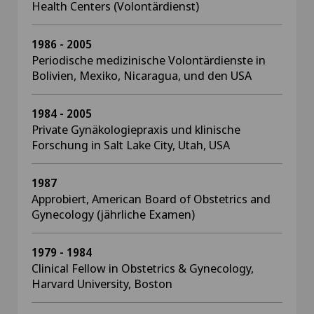
Health Centers (Volontärdienst)
1986 - 2005
Periodische medizinische Volontärdienste in
Bolivien, Mexiko, Nicaragua, und den USA
1984 - 2005
Private Gynäkologiepraxis und klinische
Forschung in Salt Lake City, Utah, USA
1987
Approbiert, American Board of Obstetrics and
Gynecology (jährliche Examen)
1979 - 1984
Clinical Fellow in Obstetrics & Gynecology,
Harvard University, Boston