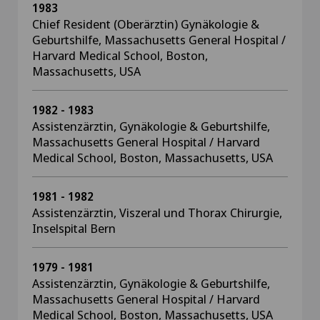
1983
Chief Resident (Oberärztin) Gynäkologie &
Geburtshilfe, Massachusetts General Hospital /
Harvard Medical School, Boston,
Massachusetts, USA
1982 - 1983
Assistenzärztin, Gynäkologie & Geburtshilfe,
Massachusetts General Hospital / Harvard
Medical School, Boston, Massachusetts, USA
1981 - 1982
Assistenzärztin, Viszeral und Thorax Chirurgie,
Inselspital Bern
1979 - 1981
Assistenzärztin, Gynäkologie & Geburtshilfe,
Massachusetts General Hospital / Harvard
Medical School, Boston, Massachusetts, USA