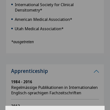
International Society for Clinical
Densitometry*
American Medical Association*
Utah Medical Association*
*ausgetreten
Apprenticeship
1984 - 2016
Regelmässige Publikationen in Internationalen
Englisch-sprachigen Fachzeitschriften
2012