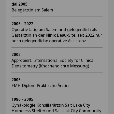
dal 2005
Belegärztin am Salem
2005 - 2022
Operativ tätig am Salem und gelegentlich als
Gastärztin an der Klinik Beau-Site, seit 2022 nur
noch gelegentliche operative Assistenz
2005
Approbiert, International Society for Clinical
Densitometry (Knochendichte Messung)
2005
FMH Diplom Praktische Ärztin
1986 - 2005
Gynäkologie Konsiliarärztin Salt Lake City
Homeless Shelter und Salt Lak City Community