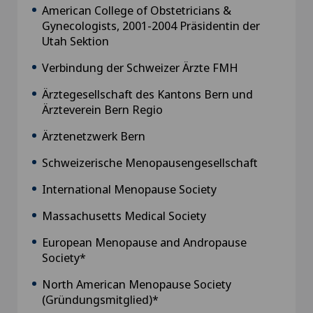
American College of Obstetricians &
Gynecologists, 2001-2004 Präsidentin der
Utah Sektion
Verbindung der Schweizer Ärzte FMH
Ärztegesellschaft des Kantons Bern und
Ärzteverein Bern Regio
Ärztenetzwerk Bern
Schweizerische Menopausengesellschaft
International Menopause Society
Massachusetts Medical Society
European Menopause and Andropause
Society*
North American Menopause Society
(Gründungsmitglied)*