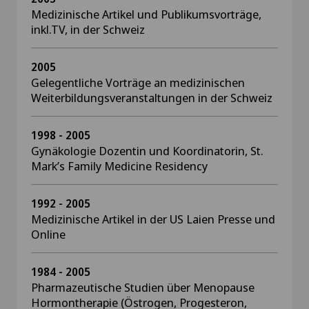
Medizinische Artikel und Publikumsvorträge,
inkl.TV, in der Schweiz
2005
Gelegentliche Vorträge an medizinischen
Weiterbildungsveranstaltungen in der Schweiz
1998 - 2005
Gynäkologie Dozentin und Koordinatorin, St.
Mark’s Family Medicine Residency
1992 - 2005
Medizinische Artikel in der US Laien Presse und
Online
1984 - 2005
Pharmazeutische Studien über Menopause
Hormontherapie (Östrogen, Progesteron,