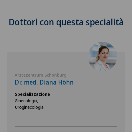
Dottori con questa specialità
Ärztezentrum Schönburg
Dr. med. Diana Höhn
Specializzazione
Ginecologia,
Uroginecologia