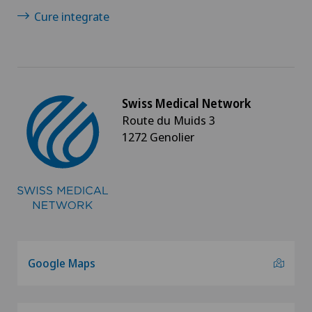
Cure integrate
Swiss Medical Network
Route du Muids 3
1272 Genolier
Google Maps