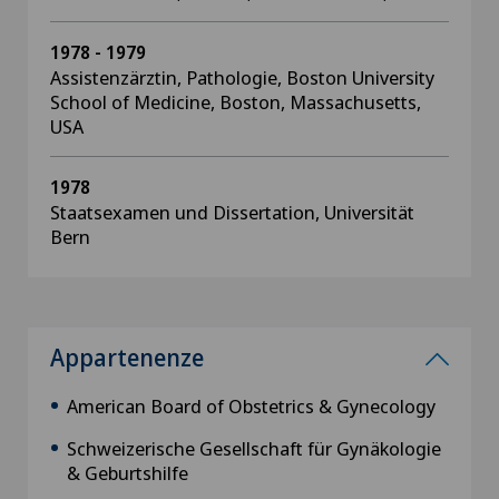
1978 - 1979
Assistenzärztin, Pathologie, Boston University
School of Medicine, Boston, Massachusetts,
USA
1978
Staatsexamen und Dissertation, Universität
Bern
Appartenenze
American Board of Obstetrics & Gynecology
Schweizerische Gesellschaft für Gynäkologie
& Geburtshilfe