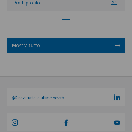
Vedi profilo
Mostra tutto
@Ricevi tutte le ultime novità