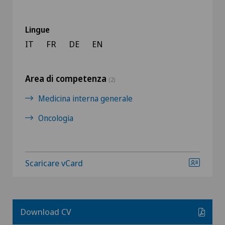
Lingue
IT
FR
DE
EN
Area di competenza
(2)
Medicina interna generale
Oncologia
Scaricare vCard
Download CV