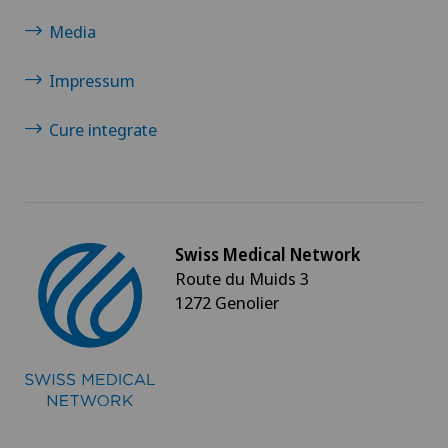
Media
Impressum
Cure integrate
Swiss Medical Network
Route du Muids 3
1272 Genolier