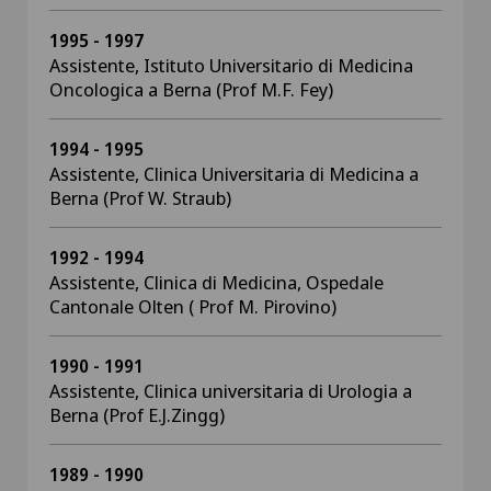
1995 - 1997
Assistente, Istituto Universitario di Medicina
Oncologica a Berna (Prof M.F. Fey)
1994 - 1995
Assistente, Clinica Universitaria di Medicina a
Berna (Prof W. Straub)
1992 - 1994
Assistente, Clinica di Medicina, Ospedale
Cantonale Olten ( Prof M. Pirovino)
1990 - 1991
Assistente, Clinica universitaria di Urologia a
Berna (Prof E.J.Zingg)
1989 - 1990