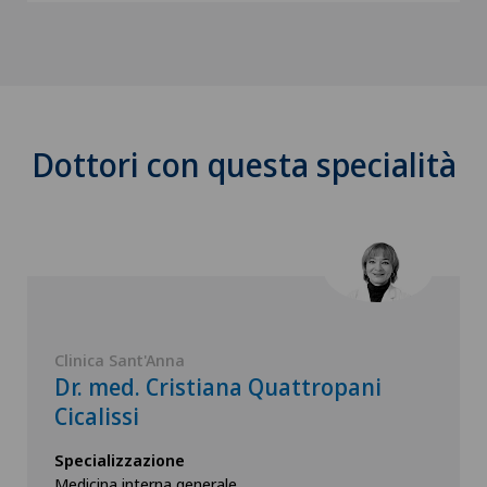
Dottori con questa specialità
Clinica Sant'Anna
Dr. med. Cristiana Quattropani
Cicalissi
Specializzazione
Medicina interna generale,