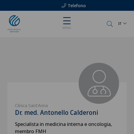
Telefono
IT
MENU
Clinica Sant'Anna
Dr. med. Antonello Calderoni
Specialista in medicina interna e oncologia,
membro FMH