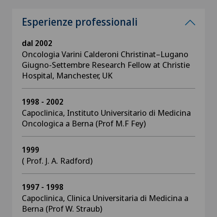
Esperienze professionali
dal 2002
Oncologia Varini Calderoni Christinat–Lugano
Giugno-Settembre Research Fellow at Christie
Hospital, Manchester, UK
1998 - 2002
Capoclinica, Instituto Universitario di Medicina
Oncologica a Berna (Prof M.F Fey)
1999
( Prof. J. A. Radford)
1997 - 1998
Capoclinica, Clinica Universitaria di Medicina a
Berna (Prof W. Straub)