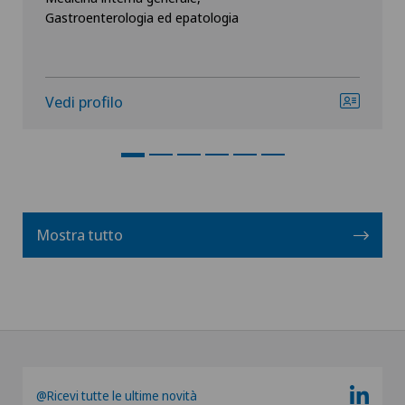
Gastroenterologia ed epatologia
Vedi profilo
Mostra tutto
@Ricevi tutte le ultime novità