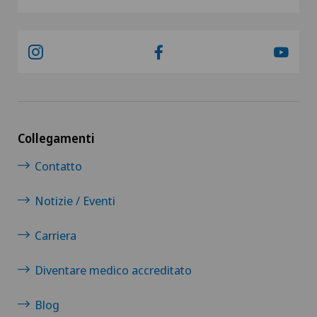
Collegamenti
Contatto
Notizie / Eventi
Carriera
Diventare medico accreditato
Blog