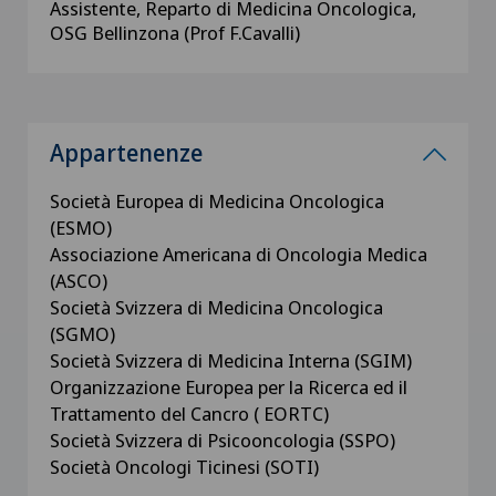
Assistente, Reparto di Medicina Oncologica,
OSG Bellinzona (Prof F.Cavalli)
Appartenenze
Società Europea di Medicina Oncologica
(ESMO)
Associazione Americana di Oncologia Medica
(ASCO)
Società Svizzera di Medicina Oncologica
(SGMO)
Società Svizzera di Medicina Interna (SGIM)
Organizzazione Europea per la Ricerca ed il
Trattamento del Cancro ( EORTC)
Società Svizzera di Psicooncologia (SSPO)
Società Oncologi Ticinesi (SOTI)