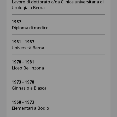
Lavoro di dottorato c/oa Clinica universitaria di
Urologia a Berna
1987
Diploma di medico
1981 - 1987
Università Berna
1978 - 1981
Liceo Bellinzona
1973 - 1978
Ginnasio a Biasca
1968 - 1973
Elementari a Bodio