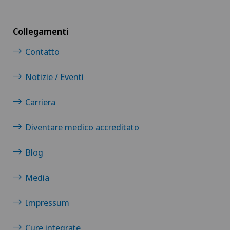
Collegamenti
Contatto
Notizie / Eventi
Carriera
Diventare medico accreditato
Blog
Media
Impressum
Cure integrate