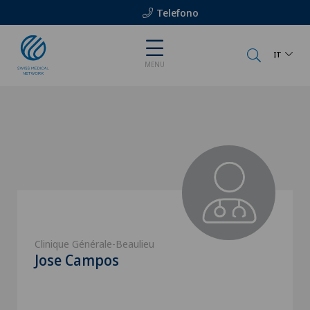
Telefono
IT
MENU
Clinique Générale-Beaulieu
Jose Campos