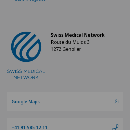
Swiss Medical Network
Route du Muids 3
1272 Genolier
Google Maps
+41 91 985 12 11