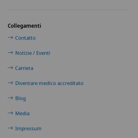
Collegamenti
Contatto
Notizie / Eventi
Carriera
Diventare medico accreditato
Blog
Media
Impressum