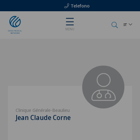
Telefono
IT
MENU
Clinique Générale-Beaulieu
Jean Claude Corne