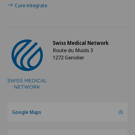
Cure integrate
Swiss Medical Network
Route du Muids 3
1272 Genolier
Google Maps