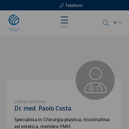
Telefono
IT
MENU
Clinica Sant'Anna
Dr. med. Paolo Costa
Specialista in Chirurgia plastica, ricostruttiva
ed estetica, membro FMH