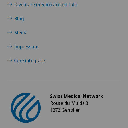
Diventare medico accreditato
Blog
Media
Impressum
Cure integrate
Swiss Medical Network
Route du Muids 3
1272 Genolier