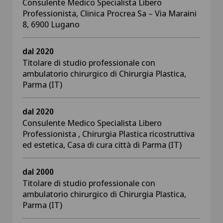
Consulente Medico Specialista Libero
Professionista, Clinica Procrea Sa – Via Maraini
8, 6900 Lugano
dal 2020
Titolare di studio professionale con
ambulatorio chirurgico di Chirurgia Plastica,
Parma (IT)
dal 2020
Consulente Medico Specialista Libero
Professionista , Chirurgia Plastica ricostruttiva
ed estetica, Casa di cura città di Parma (IT)
dal 2000
Titolare di studio professionale con
ambulatorio chirurgico di Chirurgia Plastica,
Parma (IT)