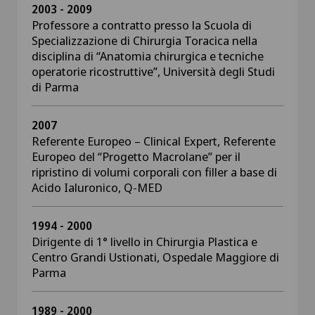
2003 - 2009
Professore a contratto presso la Scuola di
Specializzazione di Chirurgia Toracica nella
disciplina di “Anatomia chirurgica e tecniche
operatorie ricostruttive”, Università degli Studi
di Parma
2007
Referente Europeo – Clinical Expert, Referente
Europeo del “Progetto Macrolane” per il
ripristino di volumi corporali con filler a base di
Acido Ialuronico, Q-MED
1994 - 2000
Dirigente di 1° livello in Chirurgia Plastica e
Centro Grandi Ustionati, Ospedale Maggiore di
Parma
1989 - 2000