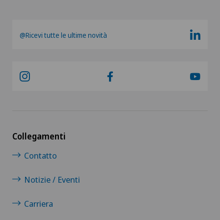
@Ricevi tutte le ultime novità
Collegamenti
Contatto
Notizie / Eventi
Carriera