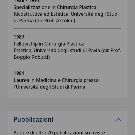
1986 - 1991
Specializzazione in Chirurgia Plastica
Ricostruttiva ed Estetica, Università degli Studi
di Parma (dir. Prof. Azzolini)
1987
Fellowship in Chirurgia Plastica
Estetica, Università degli studi di Pavia (dir. Prof.
Boggio Robutti)
1981
Laurea in Medicina e Chirurgia presso
l'Università degli Studi di Parma
Pubblicazioni
Autore di oltre 70 pubblicazioni su riviste