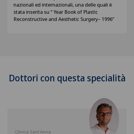
nazionali ed internazionali, una delle quali è
stata inserita su “ Year Book of Plastic
Reconstructive and Aesthetic Surgery– 1996”
Dottori con questa specialità
Clinica Sant'Anna