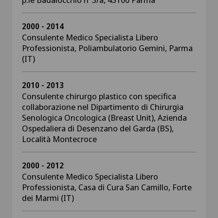
2000 - 2014
Consulente Medico Specialista Libero
Professionista, Poliambulatorio Gemini, Parma
(IT)
2010 - 2013
Consulente chirurgo plastico con specifica
collaborazione nel Dipartimento di Chirurgia
Senologica Oncologica (Breast Unit), Azienda
Ospedaliera di Desenzano del Garda (BS),
Località Montecroce
2000 - 2012
Consulente Medico Specialista Libero
Professionista, Casa di Cura San Camillo, Forte
dei Marmi (IT)