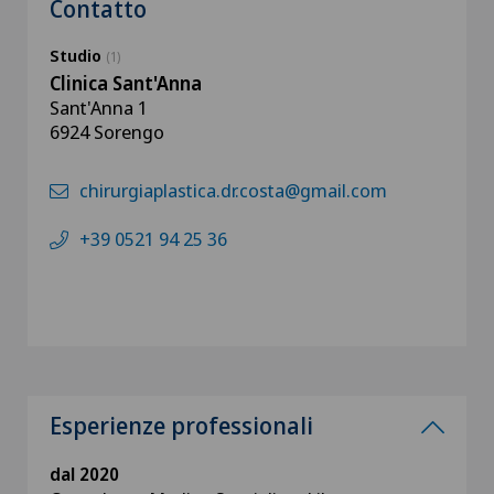
Contatto
Studio
(1)
Clinica Sant'Anna
Sant'Anna 1
6924 Sorengo
chirurgiaplastica.dr.costa@gmail.com
+39 0521 94 25 36
Esperienze professionali
dal 2020