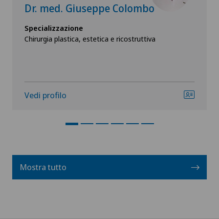
Dr. med. Giuseppe Colombo
Specializzazione
Chirurgia plastica, estetica e ricostruttiva
Vedi profilo
Mostra tutto