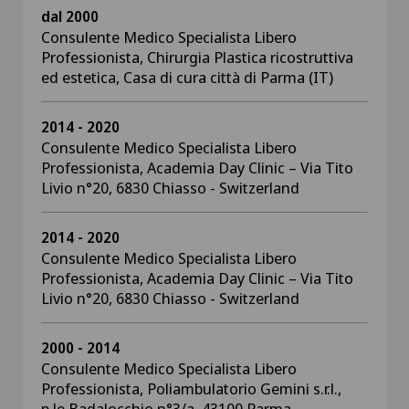
dal 2000
Consulente Medico Specialista Libero
Professionista, Chirurgia Plastica ricostruttiva
ed estetica, Casa di cura città di Parma (IT)
2014 - 2020
Consulente Medico Specialista Libero
Professionista, Academia Day Clinic – Via Tito
Livio n°20, 6830 Chiasso - Switzerland
2014 - 2020
Consulente Medico Specialista Libero
Professionista, Academia Day Clinic – Via Tito
Livio n°20, 6830 Chiasso - Switzerland
2000 - 2014
Consulente Medico Specialista Libero
Professionista, Poliambulatorio Gemini s.r.l.,
p.le Badalocchio n°3/a, 43100 Parma