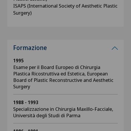
ISAPS (International Society of Aesthetic Plastic
Surgery)
Formazione
1995
Esame per il Board Europeo di Chirurgia
Plastica Ricostruttiva ed Estetica, European
Board of Plastic Reconstructive and Aesthetic
Surgery
1988 - 1993
Specializzazione in Chirurgia Maxillo-Facciale,
Università degli Studi di Parma