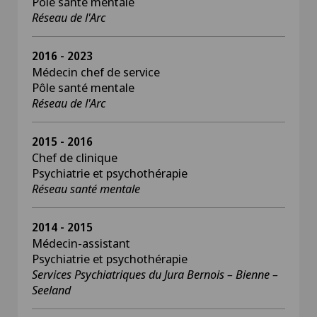
Pôle santé mentale
Réseau de l'Arc
2016 - 2023
Médecin chef de service
Pôle santé mentale
Réseau de l'Arc
2015 - 2016
Chef de clinique
Psychiatrie et psychothérapie
Réseau santé mentale
2014 - 2015
Médecin-assistant
Psychiatrie et psychothérapie
Services Psychiatriques du Jura Bernois – Bienne –
Seeland