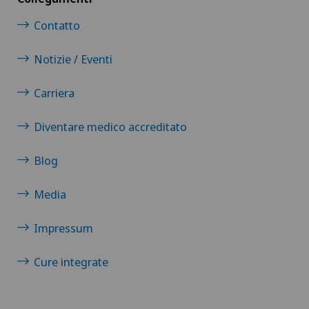
Contatto
Notizie / Eventi
Carriera
Diventare medico accreditato
Blog
Media
Impressum
Cure integrate