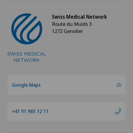
Swiss Medical Network
Route du Muids 3
1272 Genolier
Google Maps
+41 91 985 12 11