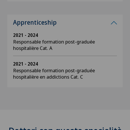
Apprenticeship
2021 - 2024
Responsable formation post-graduée
hospitalière Cat. A
2021 - 2024
Responsable formation post-graduée
hospitalière en addictions Cat. C