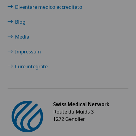
Diventare medico accreditato
Blog
Media
Impressum
Cure integrate
Swiss Medical Network
Route du Muids 3
1272 Genolier