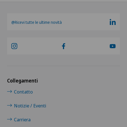
@Ricevi tutte le ultime novità
Collegamenti
Contatto
Notizie / Eventi
Carriera