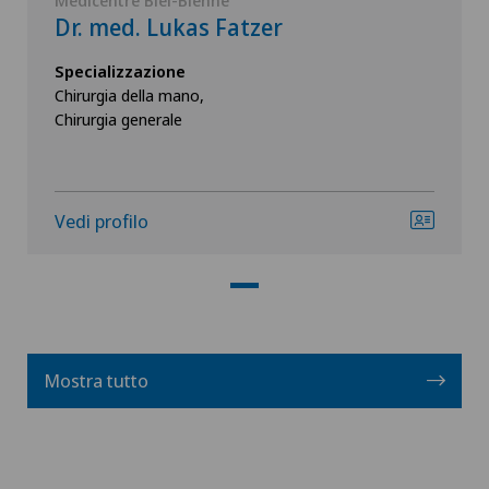
Medicentre Biel-Bienne
Dr. med. Lukas Fatzer
Specializzazione
Chirurgia della mano,
Chirurgia generale
Vedi profilo
Mostra tutto