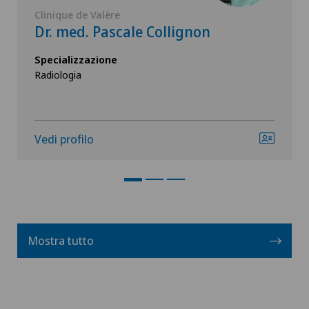
Clinique de Valère
Dr. med. Pascale Collignon
Specializzazione
Radiologia
Vedi profilo
Mostra tutto