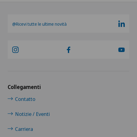
@Ricevi tutte le ultime novità
Collegamenti
Contatto
Notizie / Eventi
Carriera