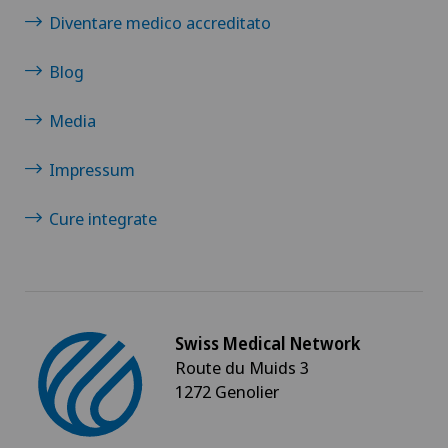
Diventare medico accreditato
Blog
Media
Impressum
Cure integrate
Swiss Medical Network
Route du Muids 3
1272 Genolier