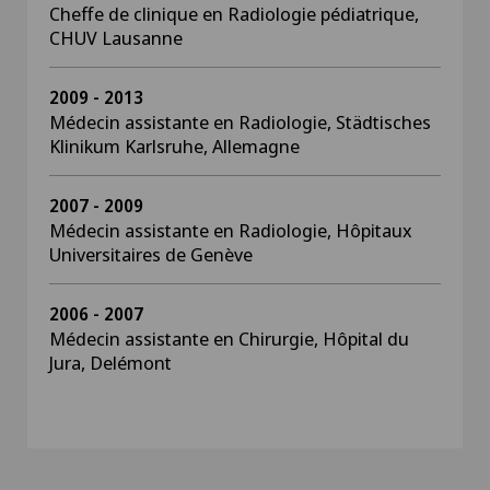
Cheffe de clinique en Radiologie pédiatrique,
CHUV Lausanne
2009 - 2013
Médecin assistante en Radiologie, Städtisches
Klinikum Karlsruhe, Allemagne
2007 - 2009
Médecin assistante en Radiologie, Hôpitaux
Universitaires de Genève
2006 - 2007
Médecin assistante en Chirurgie, Hôpital du
Jura, Delémont