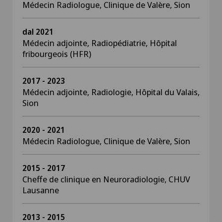
Médecin Radiologue, Clinique de Valère, Sion
dal 2021
Médecin adjointe, Radiopédiatrie, Hôpital
fribourgeois (HFR)
2017 - 2023
Médecin adjointe, Radiologie, Hôpital du Valais,
Sion
2020 - 2021
Médecin Radiologue, Clinique de Valère, Sion
2015 - 2017
Cheffe de clinique en Neuroradiologie, CHUV
Lausanne
2013 - 2015