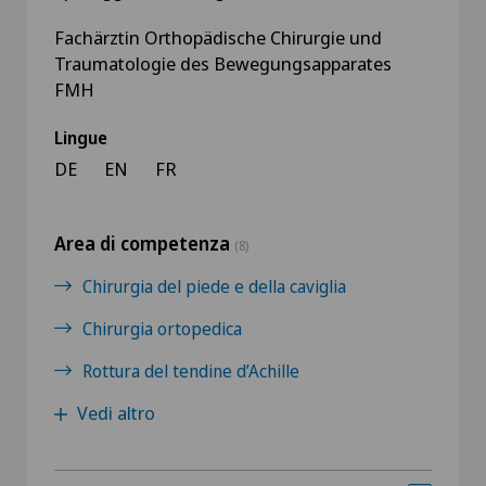
Fachärztin Orthopädische Chirurgie und
Traumatologie des Bewegungsapparates
FMH
Lingue
DE
EN
FR
Area di competenza
(8)
Chirurgia del piede e della caviglia
Chirurgia ortopedica
Rottura del tendine d’Achille
Vedi altro