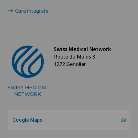
Cure integrate
Swiss Medical Network
Route du Muids 3
1272 Genolier
Google Maps