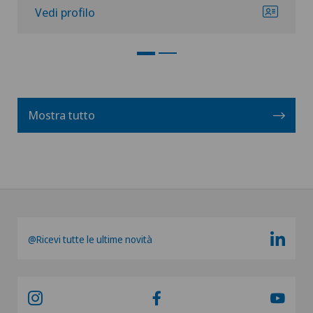
Vedi profilo
Mostra tutto
@Ricevi tutte le ultime novità