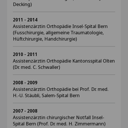
Decking)
2011 - 2014
Assistenzärztin Orthopädie Insel-Spital Bern
(Fusschirurgie, allgemeine Traumatologie,
Hüftchirurgie, Handchirurgie)
2010 - 2011
Assistenzärztin Orthopädie Kantonsspital Olten
(Dr. med. C. Schwaller)
2008 - 2009
Assistenzärztin Orthopädie bei Prof. Dr. med.
H.-U. Stäubli, Salem-Spital Bern
2007 - 2008
Assistenzärztin chirurgischer Notfall Insel-
Spital Bern (Prof. Dr. med. H. Zimmermann)