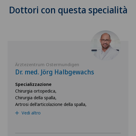
Dottori con questa specialità
Ärztezentrum Ostermundigen
Dr. med. Jörg Halbgewachs
Specializzazione
Chirurgia ortopedica,
Chirurgia della spalla,
Artrosi dell'articolazione della spalla,
Vedi altro