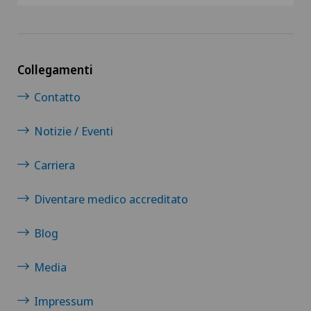
Collegamenti
Contatto
Notizie / Eventi
Carriera
Diventare medico accreditato
Blog
Media
Impressum