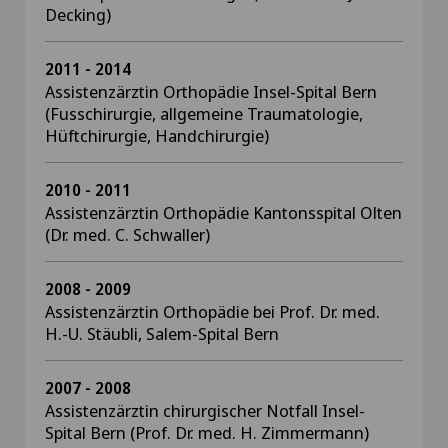
Decking)
2011 - 2014
Assistenzärztin Orthopädie Insel-Spital Bern
(Fusschirurgie, allgemeine Traumatologie,
Hüftchirurgie, Handchirurgie)
2010 - 2011
Assistenzärztin Orthopädie Kantonsspital Olten
(Dr. med. C. Schwaller)
2008 - 2009
Assistenzärztin Orthopädie bei Prof. Dr. med.
H.-U. Stäubli, Salem-Spital Bern
2007 - 2008
Assistenzärztin chirurgischer Notfall Insel-
Spital Bern (Prof. Dr. med. H. Zimmermann)