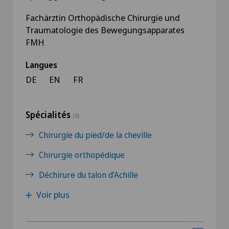
Fachärztin Orthopädische Chirurgie und
Traumatologie des Bewegungsapparates
FMH
Langues
DE
EN
FR
Spécialités
(8)
Chirurgie du pied/de la cheville
Chirurgie orthopédique
Déchirure du talon d’Achille
Voir plus