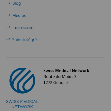
Blog
Médias
Impressum
Soins intégrés
Swiss Medical Network
Route du Muids 3
1272 Genolier