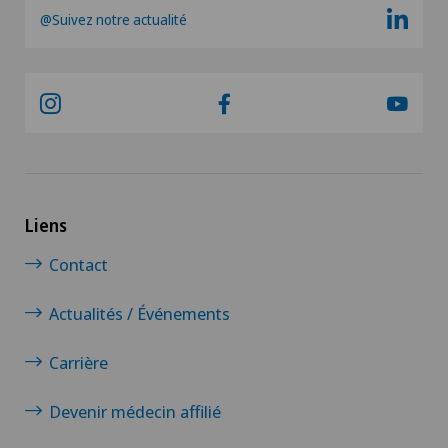
@Suivez notre actualité
Liens
Contact
Actualités / Événements
Carrière
Devenir médecin affilié