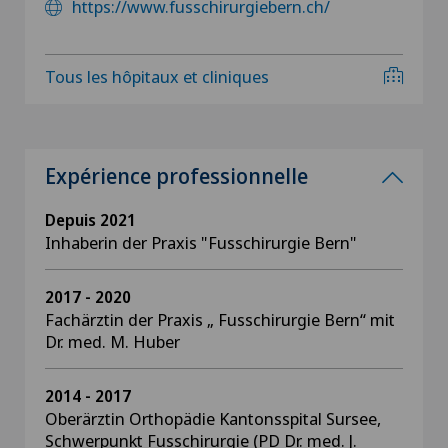
https://www.fusschirurgiebern.ch/
Tous les hôpitaux et cliniques
Expérience professionnelle
Depuis 2021
Inhaberin der Praxis "Fusschirurgie Bern"
2017 - 2020
Fachärztin der Praxis „ Fusschirurgie Bern“ mit
Dr. med. M. Huber
2014 - 2017
Oberärztin Orthopädie Kantonsspital Sursee,
Schwerpunkt Fusschirurgie (PD Dr. med. J.