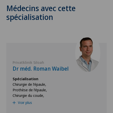
Médecins avec cette
spécialisation
Privatklinik Siloah
Dr méd. Roman Waibel
Spécialisation
Chirurgie de l’épaule,
Prothèse de l’épaule,
Chirurgie du coude,
Voir plus